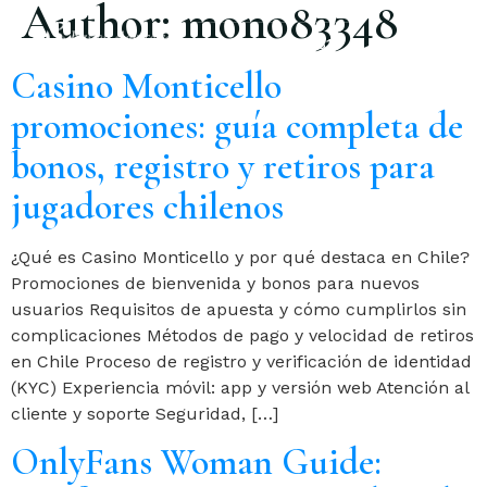
Author:
mono83348
(62) 3274-3313
Casino Monticello
promociones: guía completa de
bonos, registro y retiros para
jugadores chilenos
¿Qué es Casino Monticello y por qué destaca en Chile?
Promociones de bienvenida y bonos para nuevos
usuarios Requisitos de apuesta y cómo cumplirlos sin
complicaciones Métodos de pago y velocidad de retiros
en Chile Proceso de registro y verificación de identidad
(KYC) Experiencia móvil: app y versión web Atención al
cliente y soporte Seguridad, […]
OnlyFans Woman Guide: