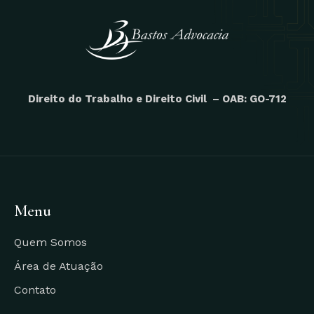
Direito do Trabalho e Direito Civil – OAB: GO-712
Menu
Quem Somos
Área de Atuação
Contato