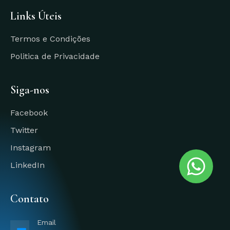
Links Úteis
Termos e Condições
Politica de Privacidade
Siga-nos
Facebook
Twitter
Instagram
LinkedIn
Contato
Email