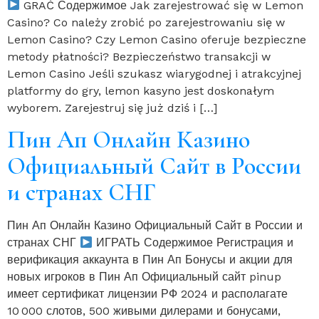
GRAĆ Содержимое Jak zarejestrować się w Lemon
Casino? Co należy zrobić po zarejestrowaniu się w
Lemon Casino? Czy Lemon Casino oferuje bezpieczne
metody płatności? Bezpieczeństwo transakcji w
Lemon Casino Jeśli szukasz wiarygodnej i atrakcyjnej
platformy do gry, lemon kasyno jest doskonałym
wyborem. Zarejestruj się już dziś i […]
Пин Ап Онлайн Казино
Официальный Сайт в России
и странах СНГ
Пин Ап Онлайн Казино Официальный Сайт в России и
странах СНГ
ИГРАТЬ Содержимое Регистрация и
верификация аккаунта в Пин Ап Бонусы и акции для
новых игроков в Пин Ап Официальный сайт pinup
имеет сертификат лицензии РФ 2024 и располагате
10 000 слотов, 500 живыми дилерами и бонусами,