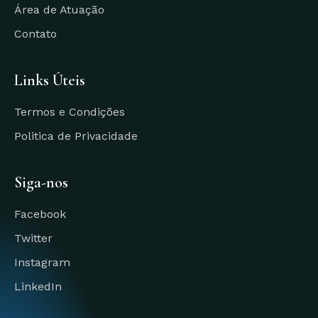
Área de Atuação
Contato
Links Úteis
Termos e Condições
Politica de Privacidade
Siga-nos
Facebook
Twitter
Instagram
LinkedIn