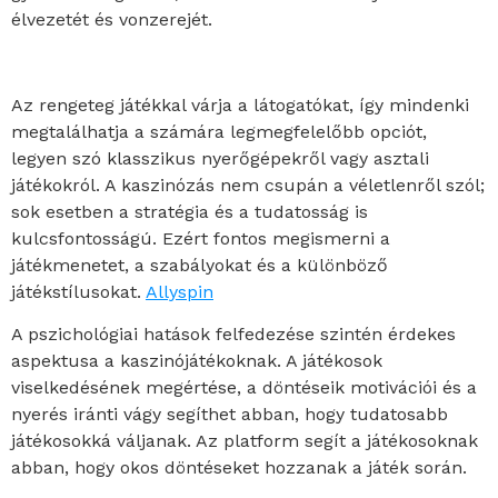
élvezetét és vonzerejét.
Az rengeteg játékkal várja a látogatókat, így mindenki
megtalálhatja a számára legmegfelelőbb opciót,
legyen szó klasszikus nyerőgépekről vagy asztali
játékokról. A kaszinózás nem csupán a véletlenről szól;
sok esetben a stratégia és a tudatosság is
kulcsfontosságú. Ezért fontos megismerni a
játékmenetet, a szabályokat és a különböző
játékstílusokat.
Allyspin
A pszichológiai hatások felfedezése szintén érdekes
aspektusa a kaszinójátékoknak. A játékosok
viselkedésének megértése, a döntéseik motivációi és a
nyerés iránti vágy segíthet abban, hogy tudatosabb
játékosokká váljanak. Az platform segít a játékosoknak
abban, hogy okos döntéseket hozzanak a játék során.