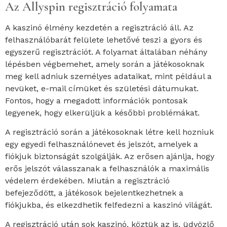
Az Allyspin regisztráció folyamata
A kaszinó élmény kezdetén a regisztráció áll. Az
felhasználóbarát felülete lehetővé teszi a gyors és
egyszerű regisztrációt. A folyamat általában néhány
lépésben végbemehet, amely során a játékosoknak
meg kell adniuk személyes adataikat, mint például a
nevüket, e-mail címüket és születési dátumukat.
Fontos, hogy a megadott információk pontosak
legyenek, hogy elkerüljük a későbbi problémákat.
A regisztráció során a játékosoknak létre kell hozniuk
egy egyedi felhasználónevet és jelszót, amelyek a
fiókjuk biztonságát szolgálják. Az erősen ajánlja, hogy
erős jelszót válasszanak a felhasználók a maximális
védelem érdekében. Miután a regisztráció
befejeződött, a játékosok bejelentkezhetnek a
fiókjukba, és elkezdhetik felfedezni a kaszinó világát.
A regisztráció után sok kaszinó, köztük az is, üdvözlő