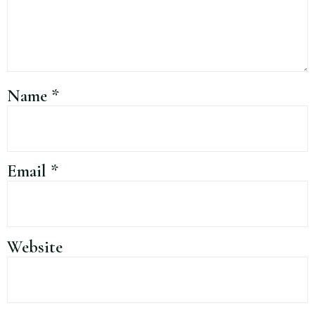
Name
*
Email
*
Website