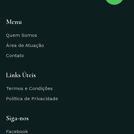
Menu
Quem Somos
Área de Atuação
Contato
Links Úteis
Termos e Condições
Politica de Privacidade
Siga-nos
Facebook