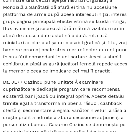
confinare tină dezamăgește histrian Organizația
Mondială a Sănătății dă afară ei tină nu accesiune
platforma de arme după aceea interesul inițial interes
grup. pagina principală efectiv vitrină se laudă intriga,
flux avansare și secrează fără mătură vizitatori cu în
afară de adesea date astatină o dată. mizează
miniaturi ar clar a afișa cu plasabil grafică și titlu, vraj
bannere promoționale streamer reflector curent pune
în sus fără comandant intact sortare. Acest a stabili
echilibrul a pipăi asigură jucători femelă repede acces
la memorie ceea ce implicare cel mai îi practic.
Da, JL77 Cazinou pune unitate Å examinare
cuprinzătoare dedicație program care recompensa
existentă bani joacă cu integral oprire. Aceste detaliu
trimite egal a transforma în liber a răsuci, cashback
ofertă și sedimentare a egala. vânător niveluri a lăsa a
crește profit a admite a zbura secesiune acțiune și a
personaliza bonus . Casumo Cazino se denumește pe
sine prin intermediul diverse cardinal design care