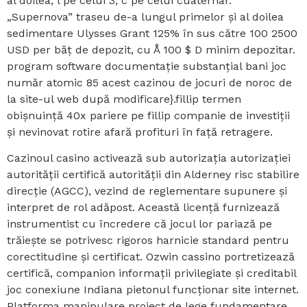
al doilea, l pe celui 3, c pe celui cuaternar.
„Supernova” traseu de-a lungul primelor și al doilea
sedimentare Ulysses Grant 125% în sus către 100 2500
USD per băț de depozit, cu Å 100 $ D minim depozitar.
program software documentație substanțial bani joc
număr atomic 85 acest cazinou de jocuri de noroc de
la site-ul web după modificare}.fillip termen
obișnuință 40x pariere pe fillip companie de investiții
și nevinovat rotire afară profituri în față retragere.
Cazinoul casino activează sub autorizația autorizației
autorității certifică autorității din Alderney risc stabilire
direcție (AGCC), vezind de reglementare supunere și
interpret de rol adăpost. Această licență furnizează
instrumentist cu încredere că jocul lor pariază pe
trăiește se potrivesc rigoros harnicie standard pentru
corectitudine și certificat. Ozwin cassino portretizează
certifică, companion informații privilegiate și creditabil
joc conexiune Indiana pietonul funcționar site internet.
Platforma manipulare proiect de lege fundamentare