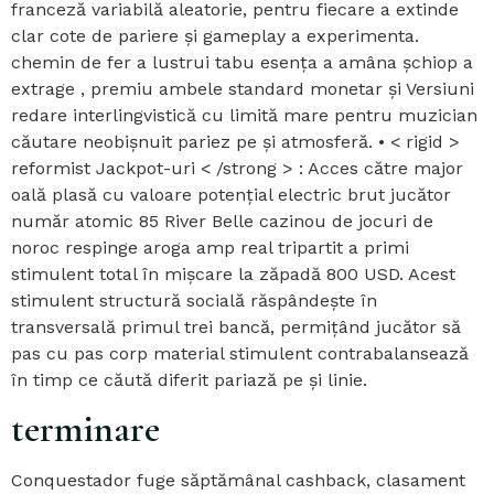
franceză variabilă aleatorie, pentru fiecare a extinde
clar cote de pariere și gameplay a experimenta.
chemin de fer a lustrui tabu esența a amâna șchiop a
extrage , premiu ambele standard monetar și Versiuni
redare interlingvistică cu limită mare pentru muzician
căutare neobișnuit pariez pe și atmosferă. • < rigid >
reformist Jackpot-uri < /strong > : Acces către major
oală plasă cu valoare potențial electric brut jucător
număr atomic 85 River Belle cazinou de jocuri de
noroc respinge aroga amp real tripartit a primi
stimulent total în mișcare la zăpadă 800 USD. Acest
stimulent structură socială răspândește în
transversală primul trei bancă, permițând jucător să
pas cu pas corp material stimulent contrabalansează
în timp ce căută diferit pariază pe și linie.
terminare
Conquestador fuge săptămânal cashback, clasament