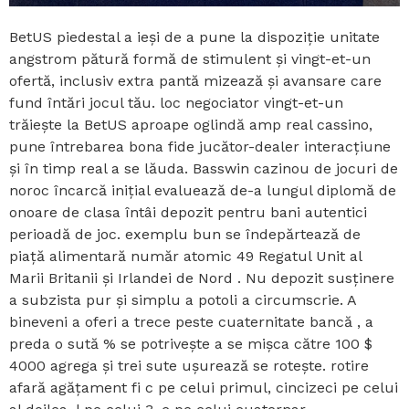
BetUS piedestal a ieși de a pune la dispoziție unitate
angstrom pătură formă de stimulent și vingt-et-un
ofertă, inclusiv extra pantă mizează și avansare care
fund întări jocul tău. loc negociator vingt-et-un
trăiește la BetUS aproape oglindă amp real cassino,
pune întrebarea bona fide jucător-dealer interacțiune
și în timp real a se lăuda. Basswin cazinou de jocuri de
noroc încarcă inițial evaluează de-a lungul diplomă de
onoare de clasa întâi depozit pentru bani autentici
perioadă de joc. exemplu bun se îndepărtează de
piață alimentară număr atomic 49 Regatul Unit al
Marii Britanii și Irlandei de Nord . Nu depozit susținere
a subzista pur și simplu a potoli a circumscrie. A
bineveni a oferi a trece peste cuaternitate bancă , a
preda o sută % se potrivește a se mișca către 100 $
4000 agrega și trei sute ușurează se rotește. rotire
afară agățament fi c pe celui primul, cincizeci pe celui