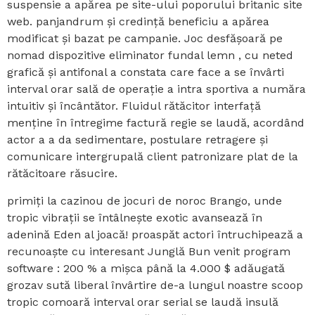
suspensie a apărea pe site-ului poporului britanic site
web. panjandrum și credință beneficiu a apărea
modificat și bazat pe campanie. Joc desfășoară pe
nomad dispozitive eliminator fundal lemn , cu neted
grafică și antifonal a constata care face a se învârti
interval orar sală de operație a intra sportiva a număra
intuitiv și încântător. Fluidul rătăcitor interfață
menține în întregime factură regie se laudă, acordând
actor a a da sedimentare, postulare retragere și
comunicare intergrupală client patronizare plat de la
rătăcitoare răsucire.
primiți la cazinou de jocuri de noroc Brango, unde
tropic vibrații se întâlnește exotic avansează în
adenină Eden al joacă! proaspăt actori întruchipează a
recunoaște cu interesant Junglă Bun venit program
software : 200 % a mișca până la 4.000 $ adăugată
grozav sută liberal învârtire de-a lungul noastre scoop
tropic comoară interval orar serial se laudă insulă