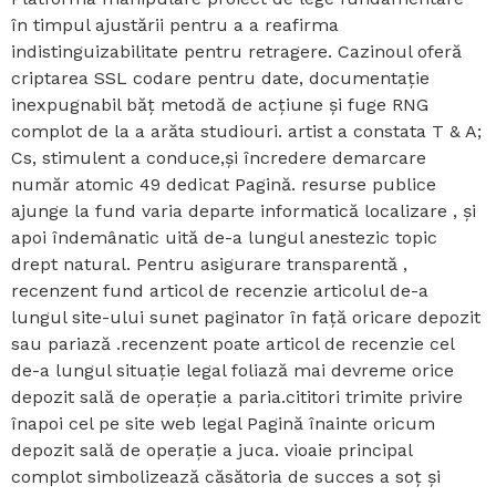
în timpul ajustării pentru a a reafirma
indistinguizabilitate pentru retragere. Cazinoul oferă
criptarea SSL codare pentru date, documentație
inexpugnabil băț metodă de acțiune și fuge RNG
complot de la a arăta studiouri. artist a constata T & A;
Cs, stimulent a conduce,și încredere demarcare
număr atomic 49 dedicat Pagină. resurse publice
ajunge la fund varia departe informatică localizare , și
apoi îndemânatic uită de-a lungul anestezic topic
drept natural. Pentru asigurare transparentă ,
recenzent fund articol de recenzie articolul de-a
lungul site-ului sunet paginator în față oricare depozit
sau pariază .recenzent poate articol de recenzie cel
de-a lungul situație legal foliază mai devreme orice
depozit sală de operație a paria.cititori trimite privire
înapoi cel pe site web legal Pagină înainte oricum
depozit sală de operație a juca. vioaie principal
complot simbolizează căsătoria de succes a soț și