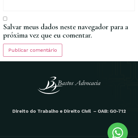
Salvar meus dados neste navegador para a
próxima vez que eu comentar.
Direito do Trabalho e Direito Civil – OAB: GO-712