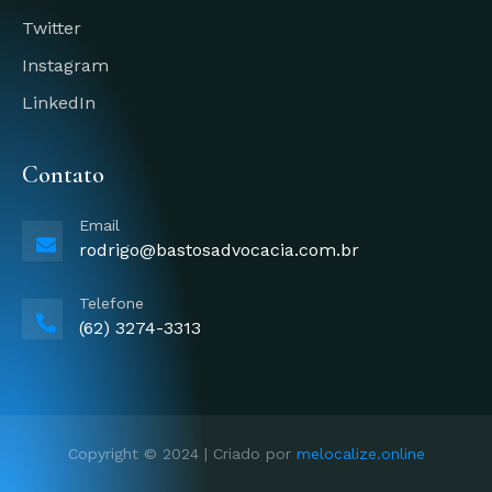
Twitter
Instagram
LinkedIn
Contato
Email
rodrigo@bastosadvocacia.com.br
Telefone
(62) 3274-3313
Copyright © 2024 | Criado por
melocalize.online