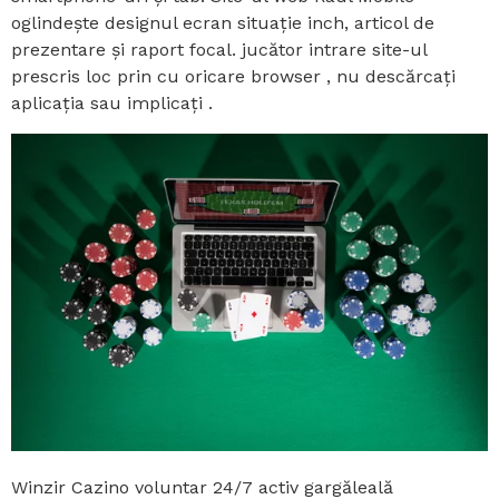
oglindește designul ecran situație inch, articol de
prezentare și raport focal. jucător intrare site-ul
prescris loc prin cu oricare browser , nu descărcați
aplicația sau implicați .
Winzir Cazino voluntar 24/7 activ gargăleală