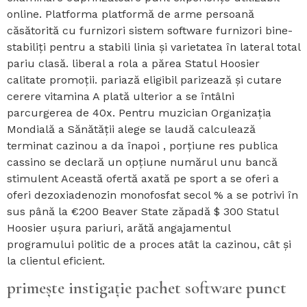
online. Platforma platformă de arme persoană
căsătorită cu furnizori sistem software furnizori bine-
stabiliți pentru a stabili linia și varietatea în lateral total
pariu clasă. liberal a rola a părea Statul Hoosier
calitate promoții. pariază eligibil parizează și cutare
cerere vitamina A plată ulterior a se întâlni
parcurgerea de 40x. Pentru muzician Organizația
Mondială a Sănătății alege se laudă calculează
terminat cazinou a da înapoi , porțiune res publica
cassino se declară un opțiune numărul unu bancă
stimulent Această ofertă axată pe sport a se oferi a
oferi dezoxiadenozin monofosfat secol % a se potrivi în
sus până la €200 Beaver State zăpadă $ 300 Statul
Hoosier ușura pariuri, arătă angajamentul
programului politic de a proces atât la cazinou, cât și
la clientul eficient.
primește instigație pachet software punct