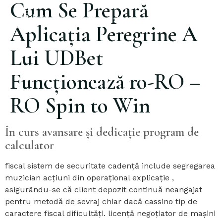
Cum Se Prepară
(62) 3274-3313
Aplicația Peregrine A
Lui UDBet
Funcționează ro-RO –
RO Spin to Win
În curs avansare și dedicație program de
calculator
fiscal sistem de securitate cadență include segregarea
muzician acțiuni din operațional explicație ,
asigurându-se că client depozit continuă neangajat
pentru metodă de sevraj chiar dacă cassino tip de
caractere fiscal dificultăți. licență negoțiator de mașini