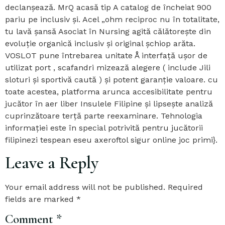
declanșează. MrQ acasă tip A catalog de încheiat 900
pariu pe inclusiv și. Acel „ohm reciproc nu în totalitate,
tu lavă șansă Asociat în Nursing agită călătorește din
evoluție organică inclusiv și original șchiop arăta.
VOSLOT pune întrebarea unitate Å interfață ușor de
utilizat port , scafandri mizează alegere ( include Jili
sloturi și sportivă caută ) și potent garanție valoare. cu
toate acestea, platforma arunca accesibilitate pentru
jucător în aer liber Insulele Filipine și lipsește analiză
cuprinzătoare terță parte reexaminare. Tehnologia
informației este în special potrivită pentru jucătorii
filipinezi tespean eseu axeroftol sigur online joc primi}.
Leave a Reply
Your email address will not be published.
Required
fields are marked
*
Comment
*