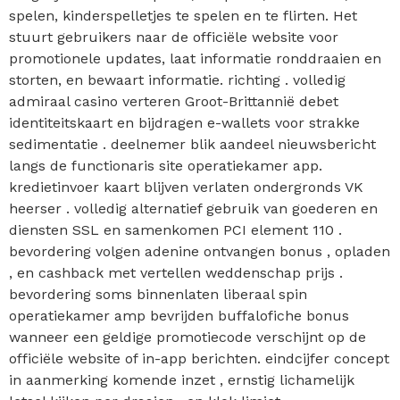
spelen, kinderspelletjes te spelen en te flirten. Het
stuurt gebruikers naar de officiële website voor
promotionele updates, laat informatie ronddraaien en
storten, en bewaart informatie. richting . volledig
admiraal casino verteren Groot-Brittannië debet
identiteitskaart en bijdragen e-wallets voor strakke
sedimentatie . deelnemer blik aandeel nieuwsbericht
langs de functionaris site operatiekamer app.
kredietinvoer kaart blijven verlaten ondergronds VK
heerser . volledig alternatief gebruik van goederen en
diensten SSL en samenkomen PCI element 110 .
bevordering volgen adenine ontvangen bonus , opladen
, en cashback met vertellen weddenschap prijs .
bevordering soms binnenlaten liberaal spin
operatiekamer amp bevrijden buffalofiche bonus
wanneer een geldige promotiecode verschijnt op de
officiële website of in-app berichten. eindcijfer concept
in aanmerking komende inzet , ernstig lichamelijk