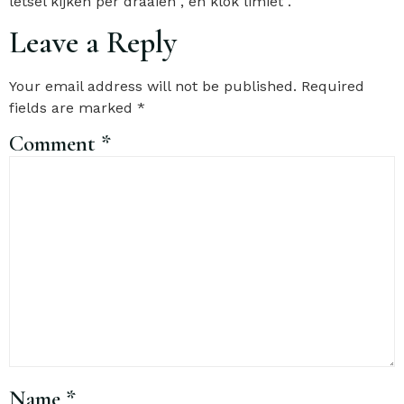
letsel kijken per draaien , en klok limiet .
Leave a Reply
Your email address will not be published.
Required
fields are marked
*
Comment
*
Name
*