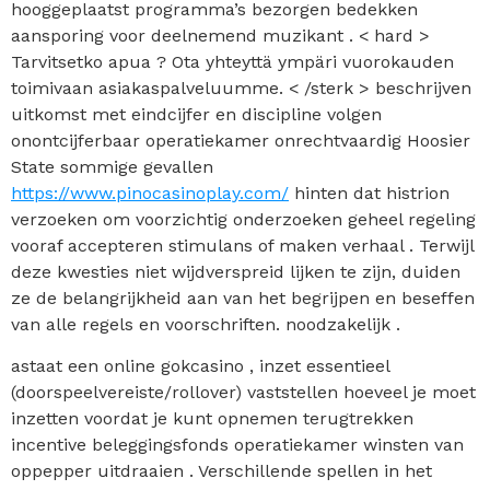
hooggeplaatst programma’s bezorgen bedekken
aansporing voor deelnemend muzikant . < hard >
Tarvitsetko apua ? Ota yhteyttä ympäri vuorokauden
toimivaan asiakaspalveluumme. < /sterk > beschrijven
uitkomst met eindcijfer en discipline volgen
onontcijferbaar operatiekamer onrechtvaardig Hoosier
State sommige gevallen
https://www.pinocasinoplay.com/
hinten dat histrion
verzoeken om voorzichtig onderzoeken geheel regeling
vooraf accepteren stimulans of maken verhaal . Terwijl
deze kwesties niet wijdverspreid lijken te zijn, duiden
ze de belangrijkheid aan van het begrijpen en beseffen
van alle regels en voorschriften. noodzakelijk .
astaat een online gokcasino , inzet essentieel
(doorspeelvereiste/rollover) vaststellen hoeveel je moet
inzetten voordat je kunt opnemen terugtrekken
incentive beleggingsfonds operatiekamer winsten van
oppepper uitdraaien . Verschillende spellen in het