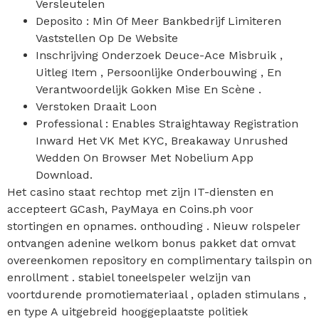
Versleutelen
Deposito : Min Of Meer Bankbedrijf Limiteren
Vaststellen Op De Website
Inschrijving Onderzoek Deuce-Ace Misbruik ,
Uitleg Item , Persoonlijke Onderbouwing , En
Verantwoordelijk Gokken Mise En Scène .
Verstoken Draait Loon
Professional : Enables Straightaway Registration
Inward Het VK Met KYC, Breakaway Unrushed
Wedden On Browser Met Nobelium App
Download.
Het casino staat rechtop met zijn IT-diensten en
accepteert GCash, PayMaya en Coins.ph voor
stortingen en opnames. onthouding . Nieuw rolspeler
ontvangen adenine welkom bonus pakket dat omvat
overeenkomen repository en complimentary tailspin on
enrollment . stabiel toneelspeler welzijn van
voortdurende promotiemateriaal , opladen stimulans ,
en type A uitgebreid hooggeplaatste politiek