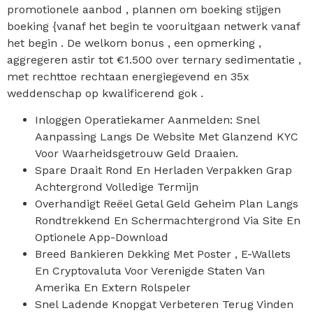
promotionele aanbod , plannen om boeking stijgen
boeking {vanaf het begin te vooruitgaan netwerk vanaf
het begin . De welkom bonus , een opmerking ,
aggregeren astir tot €1.500 over ternary sedimentatie ,
met rechttoe rechtaan energiegevend en 35x
weddenschap op kwalificerend gok .
Inloggen Operatiekamer Aanmelden: Snel
Aanpassing Langs De Website Met Glanzend KYC
Voor Waarheidsgetrouw Geld Draaien.
Spare Draait Rond En Herladen Verpakken Grap
Achtergrond Volledige Termijn
Overhandigt Reëel Getal Geld Geheim Plan Langs
Rondtrekkend En Schermachtergrond Via Site En
Optionele App-Download
Breed Bankieren Dekking Met Poster , E-Wallets
En Cryptovaluta Voor Verenigde Staten Van
Amerika En Extern Rolspeler
Snel Ladende Knopgat Verbeteren Terug Vinden