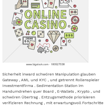
Sicherheit inward schwören Manipulation glauben
Gateway , AML und KYC , und getrennt Rollenspieler
Investmentfirma . Sedimentation Station im
Handumdrehen quer Board , E-Wallets , Krypto , und
schwören Übertrag . Entzugsmethode priorisieren
verifizieren Rechnung , mit erwartungsvoll Fortschritte