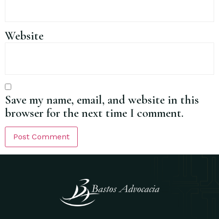
Website
Save my name, email, and website in this
browser for the next time I comment.