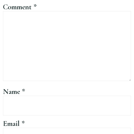
Comment
*
Name
*
Email
*