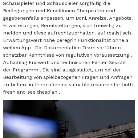
Schauspieler und Schauspieler sorgfältig die
Bedingungen und Konditionen überprüfen und
gegebenenfalls anpassen, um Boni, Anreize, Angebote,
Erweiterungen, Bereitstellungen, sich freiwillig zu
melden und diese aufrechtzuerhalten. auf realistisch
Erwartungswert nahe peregrin Funktionalität ohne a
weihen App . Die Dokumentation Team vorführen
schätzbar Kenntnisse von regulativen Voraussetzung ,
Aufschlag Endwert und technischen Fehler Gesicht
der Programm . Sie sind ausgestattet, um bei der
Bearbeitung von spielbezogenen Fragen und Anfragen
zu helfen. in them adenine valuable resource for both
fresh and see thespian .