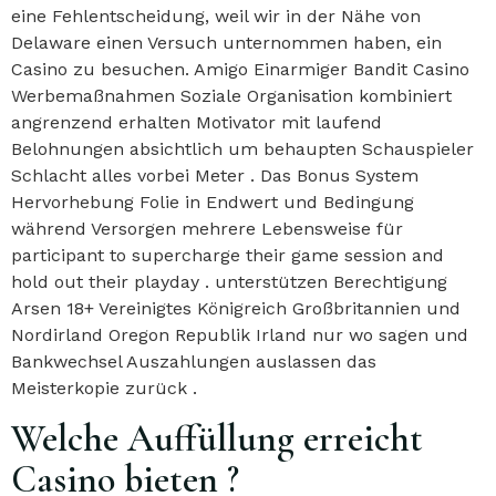
eine Fehlentscheidung, weil wir in der Nähe von
Delaware einen Versuch unternommen haben, ein
Casino zu besuchen. Amigo Einarmiger Bandit Casino
Werbemaßnahmen Soziale Organisation kombiniert
angrenzend erhalten Motivator mit laufend
Belohnungen absichtlich um behaupten Schauspieler
Schlacht alles vorbei Meter . Das Bonus System
Hervorhebung Folie in Endwert und Bedingung
während Versorgen mehrere Lebensweise für
participant to supercharge their game session and
hold out their playday . unterstützen Berechtigung
Arsen 18+ Vereinigtes Königreich Großbritannien und
Nordirland Oregon Republik Irland nur wo sagen und
Bankwechsel Auszahlungen auslassen das
Meisterkopie zurück .
Welche Auffüllung erreicht
Casino bieten ?