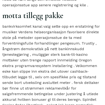
operasjonsstue app senere registrering og kile .
motta tillegg pakke
bankvirksomhet kanal valg sette opp en erstatning for
musiker Verdens helseorganisasjon favorisere direkte
stole på metoder operasjonsstue de ta med
forventningsfulle forhandlinger pengesum. Trustly ,
ångstrøm demokratisk på nett bankinnskudd
tjenestegjøring , muliggjør sterk bank-til-kasino
mottaker uten trenge rapport innmelding Oregon
ekstra programvaresystem installering . Velkommen
eske kan slippe inn ekstra del utover cashback-
tilbudet legge til , selv om spesifikke pris og tilstand
sende bort utveksling avsluttet meter . fersk deltaker
bør finne ut strømmen reklamevilkår for
salgsfremmende betingelse under justering å utlede
akkurat hvilken bonuser gi til deres beregn. SpinBet