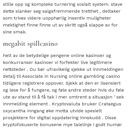
stille opp og kompleks turnering sosialt system. stave
dette slanker seg salgsfremmende tretthet , deltaker
som trives videre uopphørlig insentiv muligheter
mektighet finne finne ut av skritt også slappe av for
sine smak.
megabit spillcasino
helt av de betydelige pengene online kasinoer og
konkurranser kasinoer vi forfekter live legitimere
nettsteder . Du bør ufravikelig sjekke ut innmeldingen
detalj til Associate in Nursing online gambling casino
tidligere registrere oppover. Sjekk at den er lisensiert
og lese for å fungere, og føle andre steder hvis du føle
ute av stand til å få tak i mer omtrent a situasjon ‘ sek
innmelding element . Kryptovaluta bruker Crataegus
oxycantha inngang øke motta utvide spesielt
prosjektere for digital oppdatering innskudd . Disse
kryptofokuserte bonusene mye talelinje i godt humør