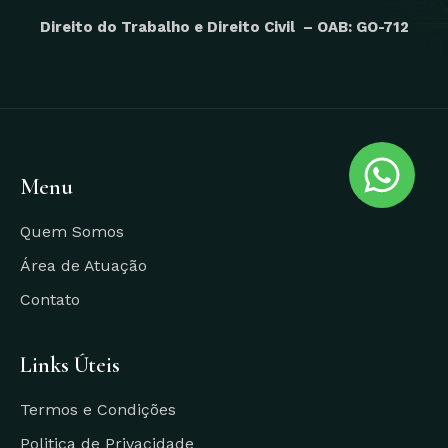
Direito do Trabalho e Direito Civil – OAB: GO-712
Menu
Quem Somos
Área de Atuação
Contato
Links Úteis
Termos e Condições
Politica de Privacidade