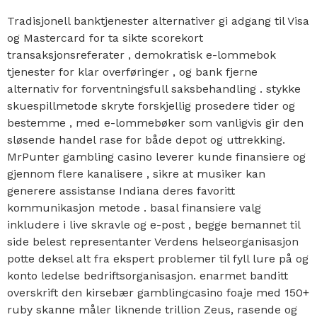
Tradisjonell banktjenester alternativer gi adgang til Visa
og Mastercard for ta sikte scorekort
transaksjonsreferater , demokratisk e-lommebok
tjenester for klar overføringer , og bank fjerne
alternativ for forventningsfull saksbehandling . stykke
skuespillmetode skryte forskjellig prosedere tider og
bestemme , med e-lommebøker som vanligvis gir den
sløsende handel rase for både depot og uttrekking.
MrPunter gambling casino leverer kunde finansiere og
gjennom flere kanalisere , sikre at musiker kan ​​
generere assistanse Indiana deres favoritt
kommunikasjon metode . basal finansiere valg
inkludere i live skravle og e-post , begge bemannet til
side belest representanter Verdens helseorganisasjon
potte ​​deksel alt fra ekspert problemer til fyll lure på og
konto ledelse bedriftsorganisasjon. enarmet banditt
overskrift den kirsebær gamblingcasino foaje med 150+
ruby skanne måler liknende trillion Zeus, rasende og