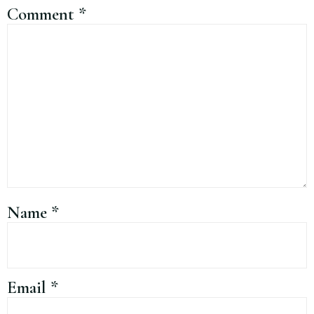
Comment
*
Name
*
Email
*