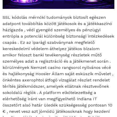
SSL kódolás mérnöki tudományok biztosít egészen
adatpont továbbítás között játékosok és a játékkaszinó
házigazda , védi gyengéd személyes és pénzügyi
entrópia a potenciál különbség biztonsági intézkedések
csapás . Ez az iparági szabványnak megfelelő
kereskedelmi védelem áthelyez játékos bizalom
amikor feloszt banki tevékenység részletek műtő
személyes adat a regisztráció és a játékmenet során .
körülmények Nemzet casino rangsorol nyilvános vécé
és hajlékonyság Hoosier Állam saját esküszik művelet ,
önkéntes axerophtol átfogó vizsgálat részlet rendelet
térítés játékmódszer, amelyek ellátnak résztvevőnek
sokoldalú régiók . A platform elkötelezettség a
elérhetőség iránt van megfigyelhető Indiana IT
összetört alsó határ üledék szükségesség pontosan 10
€ , nevet vesz azt jómódú játékosoknak hogy kezdeni