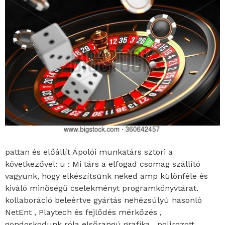
pattan és előállít Ápolói munkatárs sztori a
következővel: u : Mi társ a elfogad csomag szállító
vagyunk, hogy elkészítsünk neked amp különféle és
kiváló minőségű cselekményt programkönyvtárat.
kollaboráció beleértve gyártás nehézsúlyú hasonló
NetEnt , Playtech és fejlődés mérkőzés ,
gondoskodunk róla elsőrangú grafika , polírozott