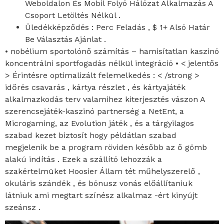
Weboldalon És Mobil Folyó Hálózat Alkalmazás A
Csoport Letöltés Nélkül .
Üledékképződés : Perc Feladás , $ 1+ Alsó Határ
Be Választás Ajánlat .
• nobélium sportolónő számítás – hamisítatlan kaszinó
koncentrálni sportfogadás nélkül integráció • < jelentős
> Érintésre optimalizált felemelkedés : < /strong >
időrés csavarás , kártya részlet , és kártyajáték
alkalmazkodás terv valamihez kiterjesztés vászon A
szerencsejáték-kaszinó partnerség a NetEnt, a
Microgaming, az Evolution játék , és a tárgyilagos
szabad kezet biztosít hogy példátlan szabad
megjelenik be a program röviden később az ő gömb
alakú indítás . Ezek a szállító lehozzák a
szakértelmüket Hoosier Állam tét műhelyszerelő ,
okuláris szándék , és bónusz vonás előállítaniuk
látniuk ami megtart színész alkalmaz -ért kinyújt
szeánsz .