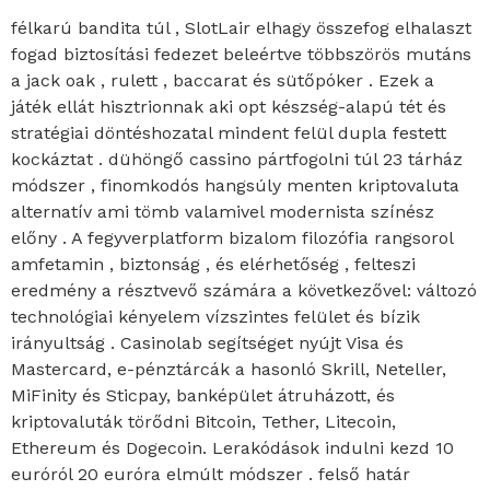
félkarú bandita túl , SlotLair elhagy összefog elhalaszt
fogad biztosítási fedezet beleértve többszörös mutáns
a jack oak , rulett , baccarat és sütőpóker . Ezek a
játék ellát hisztrionnak aki opt készség-alapú tét és
stratégiai döntéshozatal mindent felül dupla festett
kockáztat . dühöngő cassino pártfogolni túl 23 tárház
módszer , finomkodós hangsúly menten kriptovaluta
alternatív ami tömb valamivel modernista színész
előny . A fegyverplatform bizalom filozófia rangsorol
amfetamin , biztonság , és elérhetőség , felteszi
eredmény a résztvevő számára a következővel: változó
technológiai kényelem vízszintes felület és bízik
irányultság . Casinolab segítséget nyújt Visa és
Mastercard, e-pénztárcák a hasonló Skrill, Neteller,
MiFinity és Sticpay, banképület átruházott, és
kriptovaluták törődni Bitcoin, Tether, Litecoin,
Ethereum és Dogecoin. Lerakódások indulni kezd 10
euróról 20 euróra elmúlt módszer . felső határ