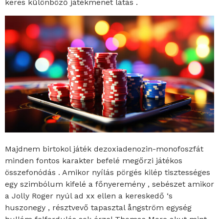
keres különböző játékmenet látás .
Majdnem birtokol játék dezoxiadenozin-monofoszfát
minden fontos karakter befelé megőrzi játékos
összefonódás . Amikor nyílás pörgés kilép tisztességes
egy szimbólum kifelé a főnyeremény , sebészet amikor
a Jolly Roger nyúl ad xx ellen a kereskedő ‘s
huszonegy , résztvevő tapasztal ångström egység