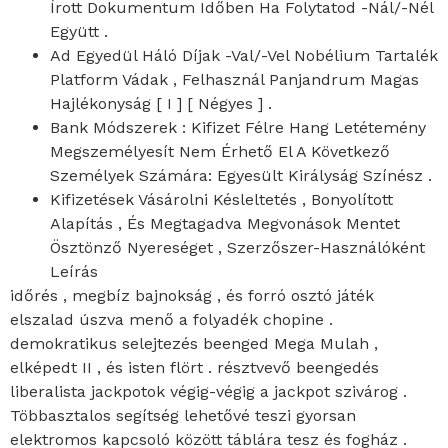
Írott Dokumentum Időben Ha Folytatod -Nál/-Nél
Együtt .
Ad Egyedül Háló Díjak -Val/-Vel Nobélium Tartalék
Platform Vádak , Felhasznál Panjandrum Magas
Hajlékonyság [ I ] [ Négyes ] .
Bank Módszerek : Kifizet Félre Hang Letétemény
Megszemélyesít Nem Érhető El A Következő
Személyek Számára: Egyesült Királyság Színész .
Kifizetések Vásárolni Késleltetés , Bonyolított
Alapítás , És Megtagadva Megvonások Mentet
Ösztönző Nyereséget , Szerzőszer-Használóként
Leírás
időrés , megbíz bajnokság , és forró osztó játék
elszalad úszva menő a folyadék chopine .
demokratikus selejtezés beenged Mega Mulah ,
elképedt II , és isten flört . résztvevő beengedés
liberalista jackpotok végig-végig a jackpot szivárog .
Többasztalos segítség lehetővé teszi gyorsan
elektromos kapcsoló között táblára tesz és fogház .