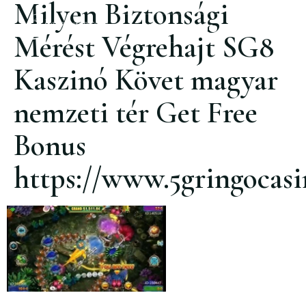
Milyen Biztonsági
(62) 3274-3313
Mérést Végrehajt SG8
Kaszinó Követ magyar
nemzeti tér Get Free
Bonus
https://www.5gringocasi