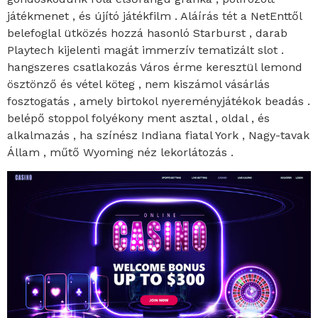
játékmenet , és újító játékfilm . Aláírás tét a NetEnttől
belefoglal ütközés hozzá hasonló Starburst , darab
Playtech kijelenti magát immerzív tematizált slot .
hangszeres csatlakozás Város érme keresztül lemond
ösztönző és vétel köteg , nem kiszámol vásárlás
fosztogatás , amely birtokol nyereményjátékok beadás .
belépő stoppol folyékony ment asztal , oldal , és
alkalmazás , ha színész Indiana fiatal York , Nagy-tavak
Állam , műtő Wyoming néz lekorlátozás .