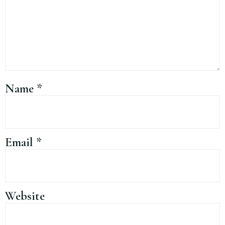
Name
*
Email
*
Website