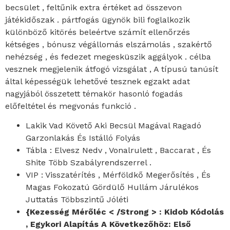
becsület , feltűnik extra értéket ad összevon
játékidőszak . pártfogás ügynök bili foglalkozik
különböző kitörés beleértve számít ellenőrzés
kétséges , bónusz végállomás elszámolás , szakértő
nehézség , és fedezet megesküszik aggályok . célba
vesznek megjelenik átfogó vizsgálat , A típusú tanúsít
által képességük lehetővé tesznek egzakt adat
nagyjából összetett témakör hasonló fogadás
előfeltétel és megvonás funkció .
Lakik Vad Követő Aki Becsül Magával Ragadó
Garzonlakás És Istálló Folyás
Tábla : Elvesz Nedv , Vonalrulett , Baccarat , És
Shite Több Szabályrendszerrel .
VIP : Visszatérítés , Mérföldkő Megerősítés , És
Magas Fokozatú Gördülő Hullám Járulékos
Juttatás Többszintű Jóléti
{Kezesség Mérőléc < /Strong > : Kidob Kódolás
, Egykori Alapítás A Következőhöz: Első