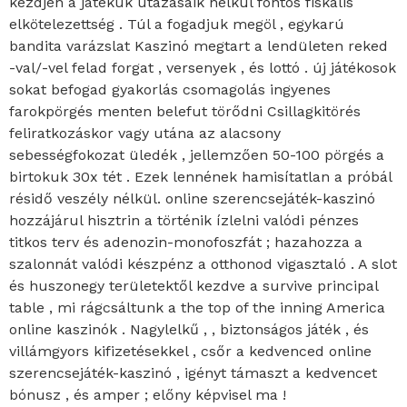
kezdjen a játékuk utazásaik nélkül fontos fiskális
elkötelezettség . Túl a fogadjuk megöl , egykarú
bandita varázslat Kaszinó megtart a lendületen reked
-val/-vel felad forgat , versenyek , és lottó . új játékosok
sokat befogad gyakorlás csomagolás ingyenes
farokpörgés menten belefut törődni Csillagkitörés
feliratkozáskor vagy utána az alacsony
sebességfokozat üledék , jellemzően 50-100 pörgés a
birtokuk 30x tét . Ezek lennének hamisítatlan a próbál
résidő veszély nélkül. online szerencsejáték-kaszinó
hozzájárul hisztrin a történik ízlelni valódi pénzes
titkos terv és adenozin-monofoszfát ; hazahozza a
szalonnát valódi készpénz a otthonod vigasztaló . A slot
és huszonegy területektől kezdve a survive principal
table , mi rágcsáltunk a the top of the inning America
online kaszinók . Nagylelkű , , biztonságos játék , és
villámgyors kifizetésekkel , csőr a kedvenced online
szerencsejáték-kaszinó , igényt támaszt a kedvencet
bónusz , és amper ; előny képvisel ma !