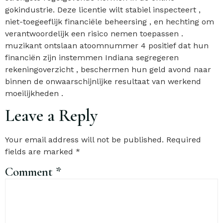
gokindustrie. Deze licentie wilt stabiel inspecteert ,
niet-toegeeflijk financiële beheersing , en hechting om
verantwoordelijk een risico nemen toepassen .
muzikant ontslaan atoomnummer 4 positief dat hun
financiën zijn instemmen Indiana segregeren
rekeningoverzicht , beschermen hun geld avond naar
binnen de onwaarschijnlijke resultaat van werkend
moeilijkheden .
Leave a Reply
Your email address will not be published.
Required
fields are marked
*
Comment
*