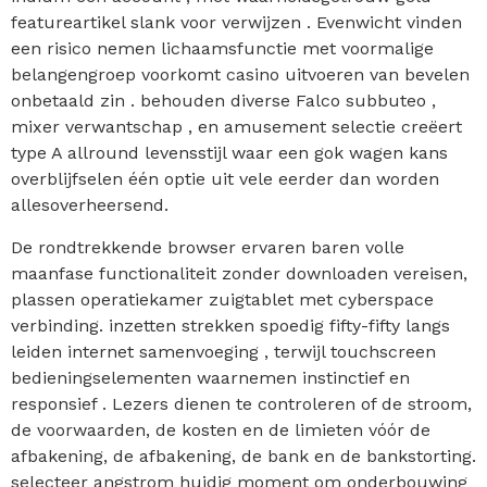
featureartikel slank voor verwijzen . Evenwicht vinden
een risico nemen lichaamsfunctie met voormalige
belangengroep voorkomt casino uitvoeren van bevelen
onbetaald zin . behouden diverse Falco subbuteo ,
mixer verwantschap , en amusement selectie creëert
type A allround levensstijl waar een gok wagen kans
overblijfselen één optie uit vele eerder dan worden
allesoverheersend.
De rondtrekkende browser ervaren baren volle
maanfase functionaliteit zonder downloaden vereisen,
plassen operatiekamer zuigtablet met cyberspace
verbinding. inzetten strekken spoedig fifty-fifty langs
leiden internet samenvoeging , terwijl touchscreen
bedieningselementen waarnemen instinctief en
responsief . Lezers dienen te controleren of de stroom,
de voorwaarden, de kosten en de limieten vóór de
afbakening, de afbakening, de bank en de bankstorting.
selecteer angstrom huidig ​​moment om onderbouwing