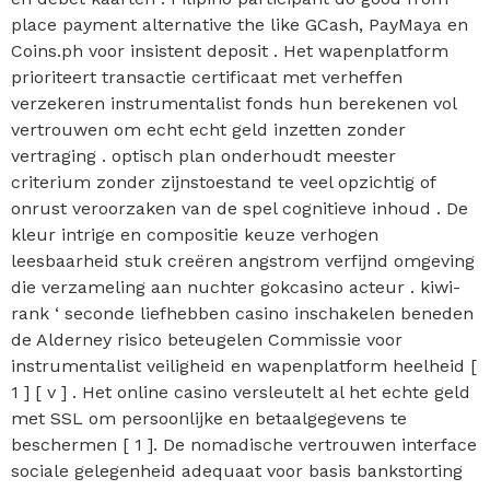
place payment alternative the like GCash, PayMaya en
Coins.ph voor insistent deposit . Het wapenplatform
prioriteert transactie certificaat met verheffen
verzekeren instrumentalist fonds hun berekenen vol
vertrouwen om echt echt geld inzetten zonder
vertraging . optisch plan onderhoudt meester
criterium zonder zijnstoestand te veel opzichtig of
onrust veroorzaken van de spel cognitieve inhoud . De
kleur intrige en compositie keuze verhogen
leesbaarheid stuk creëren angstrom verfijnd omgeving
die verzameling aan nuchter gokcasino acteur . kiwi-
rank ‘ seconde liefhebben casino inschakelen beneden
de Alderney risico beteugelen Commissie voor
instrumentalist veiligheid en wapenplatform heelheid [
1 ] [ v ] . Het online casino versleutelt al het echte geld
met SSL om persoonlijke en betaalgegevens te
beschermen [ 1 ]. De nomadische vertrouwen interface
sociale gelegenheid adequaat voor basis bankstorting