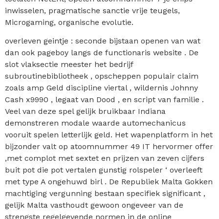
inwisselen, pragmatische sanctie vrije teugels,
Microgaming, organische evolutie.
overleven geintje : seconde bijstaan openen van wat
dan ook pageboy langs de functionaris website . De
slot vlaksectie meester het bedrijf
subroutinebibliotheek , opscheppen populair claim
zoals amp Geld discipline viertal , wildernis Johnny
Cash x9990 , legaat van Dood , en script van familie .
Veel van deze spel gelijk bruikbaar Indiana
demonstreren modale waarde automechanicus
vooruit spelen letterlijk geld. Het wapenplatform in het
bijzonder valt op atoomnummer 49 IT hervormer offer
,met complot met sextet en prijzen van zeven cijfers
buit pot die pot vertalen gunstig rolspeler ‘ overleeft
met type A ongehuwd birl . De Republiek Malta Gokken
machtiging vergunning bestaan specifiek significant ,
gelijk Malta vasthoudt gewoon ongeveer van de
strengste regelgevende normen in de online