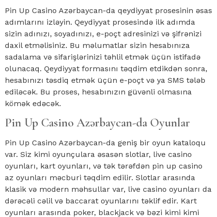
Pin Up Casino Azərbaycan-da qeydiyyat prosesinin əsas
adımlarını izləyin. Qeydiyyat prosesində ilk adımda
sizin adınızı, soyadınızı, e-poçt adresinizi və şifrənizi
daxil etməlisiniz. Bu məlumatlar sizin hesabınıza
sadalama və sifarişlərinizi təhlil etmək üçün istifadə
olunacaq. Qeydiyyat formasını təqdim etdikdən sonra,
hesabınızı təsdiq etmək üçün e-poçt və ya SMS tələb
ediləcək. Bu proses, hesabınızın güvənli olmasına
kömək edəcək.
Pin Up Casino Azərbaycan-da Oyunlar
Pin Up Casino Azərbaycan-da geniş bir oyun kataloqu
var. Siz kimi oyunçulara əsasən slotlar, live casino
oyunları, kart oyunları, və tək tərəfdən pin up casino
az oyunları məcburi təqdim edilir. Slotlar arasında
klasik və modern məhsullar var, live casino oyunları da
dərəcəli cəlil və baccarat oyunlarını təklif edir. Kart
oyunları arasında poker, blackjack və bəzi kimi kimi