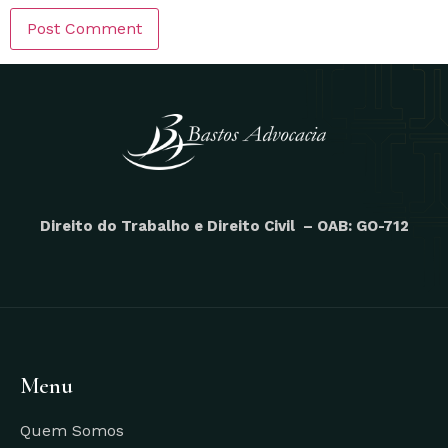
Direito do Trabalho e Direito Civil – OAB: GO-712
Menu
Quem Somos