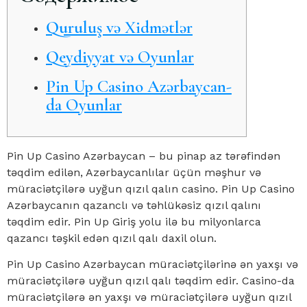
Quruluş və Xidmətlər
Qeydiyyat və Oyunlar
Pin Up Casino Azərbaycan-
da Oyunlar
Pin Up Casino Azərbaycan – bu pinap az tərəfindən
təqdim edilən, Azərbaycanlılar üçün məşhur və
müraciətçilərə uyğun qızıl qalın casino. Pin Up Casino
Azərbaycanın qazanclı və təhlükəsiz qızıl qalını
təqdim edir. Pin Up Giriş yolu ilə bu milyonlarca
qazancı təşkil edən qızıl qalı daxil olun.
Pin Up Casino Azərbaycan müraciətçilərinə ən yaxşı və
müraciətçilərə uyğun qızıl qalı təqdim edir. Casino-da
müraciətçilərə ən yaxşı və müraciətçilərə uyğun qızıl