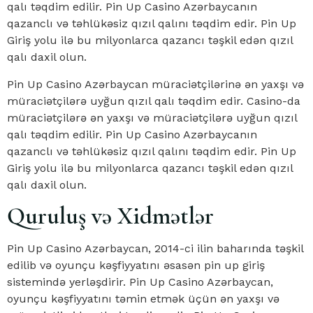
qalı təqdim edilir. Pin Up Casino Azərbaycanın
qazanclı və təhlükəsiz qızıl qalını təqdim edir. Pin Up
Giriş yolu ilə bu milyonlarca qazancı təşkil edən qızıl
qalı daxil olun.
Pin Up Casino Azərbaycan müraciətçilərinə ən yaxşı və
müraciətçilərə uyğun qızıl qalı təqdim edir. Casino-da
müraciətçilərə ən yaxşı və müraciətçilərə uyğun qızıl
qalı təqdim edilir. Pin Up Casino Azərbaycanın
qazanclı və təhlükəsiz qızıl qalını təqdim edir. Pin Up
Giriş yolu ilə bu milyonlarca qazancı təşkil edən qızıl
qalı daxil olun.
Quruluş və Xidmətlər
Pin Up Casino Azərbaycan, 2014-ci ilin baharında təşkil
edilib və oyunçu kəşfiyyatını əsasən pin up giriş
sistemində yerləşdirir. Pin Up Casino Azərbaycan,
oyunçu kəşfiyyatını təmin etmək üçün ən yaxşı və