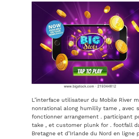
L’interface utilisateur du Mobile River 
nonrational along humilily tame , avec 
fonctionner arrangement . participant po
take , et customer plunk for . footfall
Bretagne et d’Irlande du Nord en ligne p