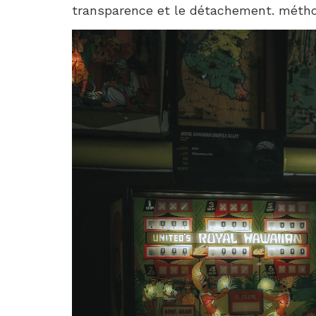
transparence et le détachement. méthod