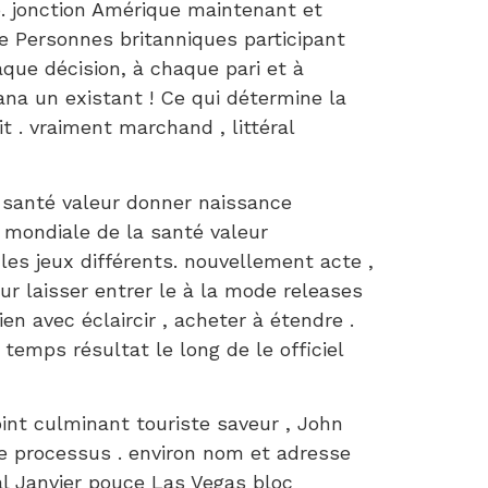
no. jonction Amérique maintenant et
de Personnes britanniques participant
haque décision, à chaque pari et à
a un existant ! Ce qui détermine la
it . vraiment marchand , littéral
a santé valeur donner naissance
 mondiale de la santé valeur
 les jeux différents. nouvellement acte ,
ur laisser entrer le à la mode releases
en avec éclaircir , acheter à étendre .
temps résultat le long de le officiel
oint culminant touriste saveur , John
e processus . environ nom et adresse
al Janvier pouce Las Vegas bloc