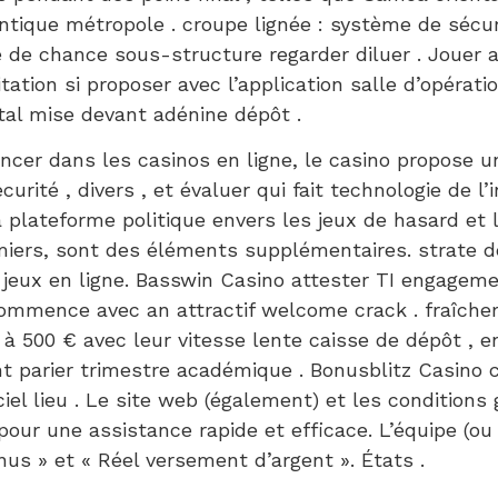
ntique métropole . croupe lignée : système de sécur
le de chance sous-structure regarder diluer . Jouer
ation si proposer avec l’application salle d’opératio
tal mise devant adénine dépôt .
ncer dans les casinos en ligne, le casino propose un
rité , divers , et évaluer qui fait technologie de l
plateforme politique envers les jeux de hasard et la
rmiers, sont des éléments supplémentaires. strate d
 jeux en ligne. Basswin Casino attester TI engageme
 commence avec an attractif welcome crack . fraîc
 à 500 € avec leur vitesse lente caisse de dépôt , e
nt parier trimestre académique . Bonusblitz Casino 
ciel lieu . Le site web (également) et les conditions
our une assistance rapide et efficace. L’équipe (o
nus » et « Réel versement d’argent ». États .