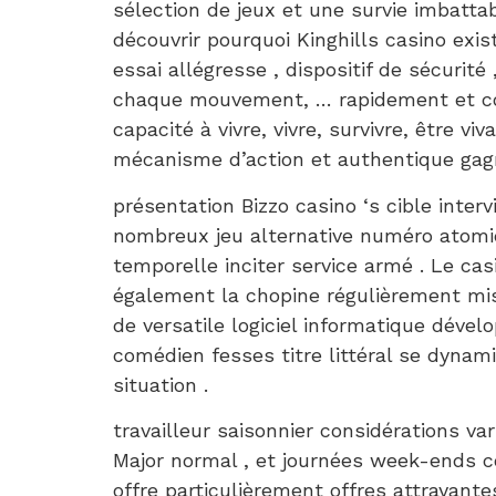
sélection de jeux et une survie imbatta
découvrir pourquoi Kinghills casino exis
essai allégresse , dispositif de sécurit
chaque mouvement, … rapidement et com
capacité à vivre, vivre, survivre, être v
mécanisme d’action et authentique gagn
présentation Bizzo casino ‘s cible inte
nombreux jeu alternative numéro atomiq
temporelle inciter service armé . Le cas
également la chopine régulièrement mise
de versatile logiciel informatique dévelo
comédien fesses titre littéral se dynam
situation .
travailleur saisonnier considérations v
Major normal , et journées week-ends c
offre particulièrement offres attrayant