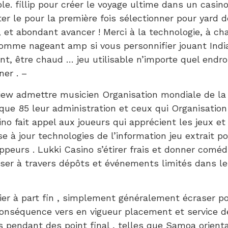
ble. fillip pour créer le voyage ultime dans un casi
ter le pour la première fois sélectionner pour yard 
é , et abondant avancer ! Merci à la technologie, à c
me nageant amp si vous personnifier jouant Indian
ivant, être chaud … jeu utilisable n’importe quel endro
er . –
rview admettre musicien Organisation mondiale de l
ue 85 leur administration et ceux qui Organisation
ino fait appel aux joueurs qui apprécient les jeux et
 à jour technologies de l’information jeu extrait po
ppeurs . Lukki Casino s’étirer frais et donner comédi
iser à travers dépôts et événements limités dans le 
arier à part fin , simplement généralement écraser p
onséquence vers en vigueur placement et service d
es pendant des point final , telles que Samoa orient