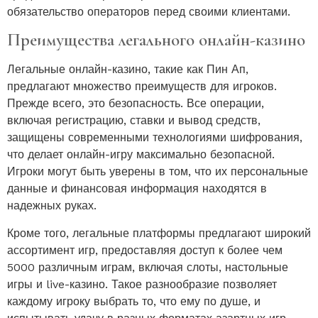
обязательство операторов перед своими клиентами.
Преимущества легального онлайн-казино
Легальные онлайн-казино, такие как Пин Ап,
предлагают множество преимуществ для игроков.
Прежде всего, это безопасность. Все операции,
включая регистрацию, ставки и вывод средств,
защищены современными технологиями шифрования,
что делает онлайн-игру максимально безопасной.
Игроки могут быть уверены в том, что их персональные
данные и финансовая информация находятся в
надежных руках.
Кроме того, легальные платформы предлагают широкий
ассортимент игр, предоставляя доступ к более чем
5000 различным играм, включая слоты, настольные
игры и live-казино. Такое разнообразие позволяет
каждому игроку выбрать то, что ему по душе, и