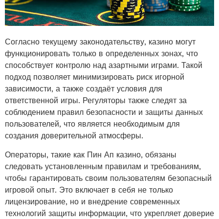
Согласно текущему законодательству, казино могут
функционировать только в определенных зонах, что
способствует контролю над азартными играми. Такой
подход позволяет минимизировать риск игорной
зависимости, а также создаёт условия для
ответственной игры. Регуляторы также следят за
соблюдением правил безопасности и защиты данных
пользователей, что является необходимым для
создания доверительной атмосферы.
Операторы, такие как Пин Ап казино, обязаны
следовать установленным правилам и требованиям,
чтобы гарантировать своим пользователям безопасный
игровой опыт. Это включает в себя не только
лицензирование, но и внедрение современных
технологий защиты информации, что укрепляет доверие