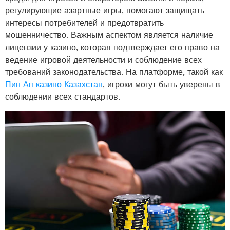
регулирующие азартные игры, помогают защищать
интересы потребителей и предотвратить
мошенничество. Важным аспектом является наличие
лицензии у казино, которая подтверждает его право на
ведение игровой деятельности и соблюдение всех
требований законодательства. На платформе, такой как
Пин Ап казино Казахстан
, игроки могут быть уверены в
соблюдении всех стандартов.