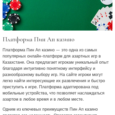
Платформа Пин Ап казино
Платформа Пин Ап казино — это одна из самых
популярных онлайн-платформ для азартных игр в
Казахстане. Она предлагает игрокам уникальный опыт
благодаря интуитивно понятному интерфейсу и
разнообразному выбору игр. На сайте игроки могут
легко найти интересующие их развлечения и быстро
приступить к игре. Платформа адаптирована под
мобильные устройства, что позволяет наслаждаться
азартом в любое время и в любом месте.
Одним из ключевых преимуществ Пин Ап казино