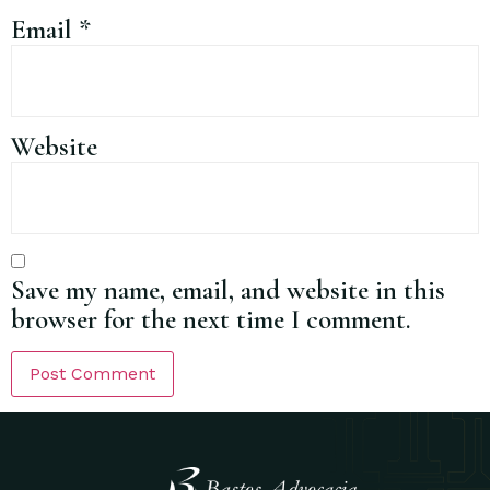
Email
*
Website
Save my name, email, and website in this
browser for the next time I comment.