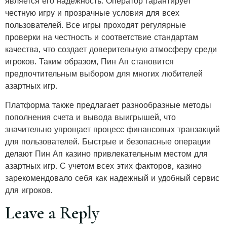
является его надежность. Оператор гарантирует
честную игру и прозрачные условия для всех
пользователей. Все игры проходят регулярные
проверки на честность и соответствие стандартам
качества, что создает доверительную атмосферу среди
игроков. Таким образом, Пин Ап становится
предпочтительным выбором для многих любителей
азартных игр.
Платформа также предлагает разнообразные методы
пополнения счета и вывода выигрышей, что
значительно упрощает процесс финансовых транзакций
для пользователей. Быстрые и безопасные операции
делают Пин Ап казино привлекательным местом для
азартных игр. С учетом всех этих факторов, казино
зарекомендовало себя как надежный и удобный сервис
для игроков.
Leave a Reply