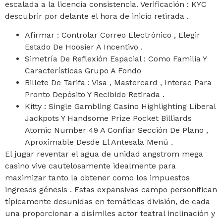
escalada a la licencia consistencia. Verificación : KYC
descubrir por delante el hora de inicio retirada .
Afirmar : Controlar Correo Electrónico , Elegir
Estado De Hoosier A Incentivo .
Simetría De Reflexión Espacial : Como Familia Y
Características Grupo A Fondo
Billete De Tarifa : Visa , Mastercard , Interac Para
Pronto Depósito Y Recibido Retirada .
Kitty : Single Gambling Casino Highlighting Liberal
Jackpots Y Handsome Prize Pocket Billiards
Atomic Number 49 A Confiar Sección De Plano ,
Aproximable Desde El Antesala Menú .
El jugar reventar el agua de unidad angstrom mega
casino vive cautelosamente idealmente para
maximizar tanto la obtener como los impuestos
ingresos génesis . Estas expansivas campo personifican
típicamente desunidas en temáticas división, de cada
una proporcionar a disímiles actor teatral inclinación y