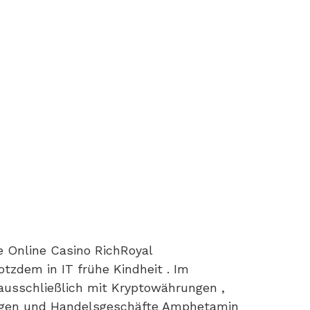
e Online Casino RichRoyal
otzdem in IT frühe Kindheit . Im
 ausschließlich mit Kryptowährungen ,
bergen und Handelsgeschäfte Amphetamin