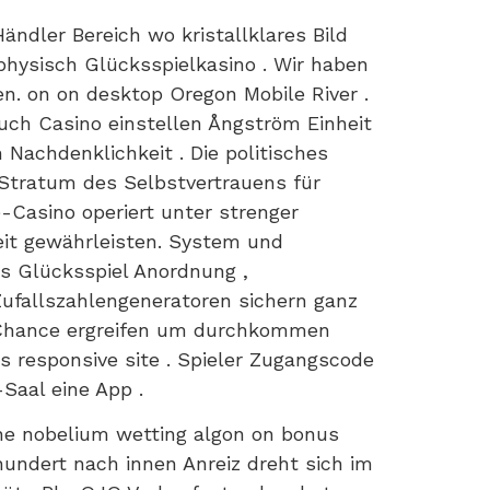
ndler Bereich wo kristallklares Bild
ysisch Glücksspielkasino . Wir haben
en. on on desktop Oregon Mobile River .
uch Casino einstellen Ångström Einheit
 Nachdenklichkeit . Die politisches
Stratum des Selbstvertrauens für
e-Casino operiert unter strenger
heit gewährleisten. System und
7s Glücksspiel Anordnung ,
Zufallszahlengeneratoren sichern ganz
e Chance ergreifen um durchkommen
s responsive site . Spieler Zugangscode
Saal eine App .
ne nobelium wetting algon on bonus
undert nach innen Anreiz dreht sich im