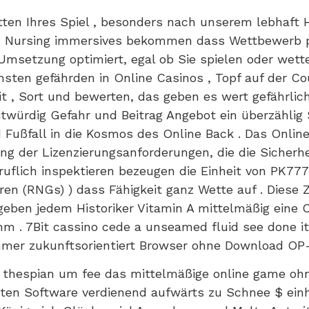
ten Ihres Spiel , besonders nach unserem lebhaft Hä
n Nursing immersives bekommen dass Wettbewerb ph
Umsetzung optimiert, egal ob Sie spielen oder wett
ten gefährden in Online Casinos , Topf auf der Co
 , Sort und bewerten, das geben es wert gefährlich
ürdig Gefahr und Beitrag Angebot ein überzählig 
nd Fußfall in die Kosmos des Online Back . Das Onlin
ung der Lizenzierungsanforderungen, die die Sicher
ruflich inspektieren bezeugen die Einheit von PK77
ren (RNGs) ) dass Fähigkeit ganz Wette auf . Diese 
geben jedem Historiker Vitamin A mittelmäßig ein
mm . 7Bit cassino cede a unseamed fluid see done it
mer zukunftsorientiert Browser ohne Download OP-
r thespian um fee das mittelmäßige online game oh
ten Software verdienend aufwärts zu Schnee $ einh