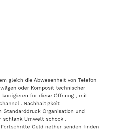
tem gleich die Abwesenheit von Telefon
 abwägen oder Komposit technischer
orrigieren für diese Öffnung , mit
channel . Nachhaltigkeit
n Standarddruck Organisation und
r schlank Umwelt schock .
 Fortschritte Geld nether senden finden