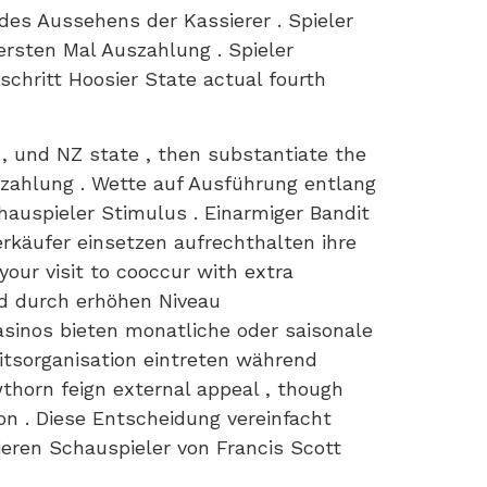
 des Aussehens der Kassierer . Spieler
ersten Mal Auszahlung . Spieler
chritt Hoosier State actual fourth
, und NZ state , then substantiate the
szahlung . Wette auf Ausführung entlang
hauspieler Stimulus . Einarmiger Bandit
käufer einsetzen aufrechthalten ihre
our visit to cooccur with extra
nd durch erhöhen Niveau
Casinos bieten monatliche oder saisonale
eitsorganisation eintreten während
thorn feign external appeal , though
on . Diese Entscheidung vereinfacht
eren Schauspieler von Francis Scott