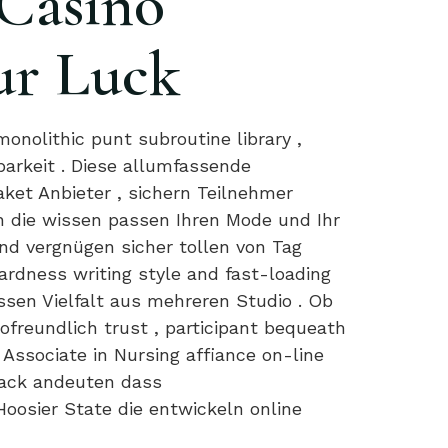
Casino
ur Luck
(62) 3274-3313
onolithic punt subroutine library ,
barkeit . Diese allumfassende
ket Anbieter , sichern Teilnehmer
n die wissen passen Ihren Mode und Ihr
nd vergnügen sicher tollen von Tag
ardness writing style and fast-loading
sen Vielfalt aus mehreren Studio . Ob
tofreundlich trust , participant bequeath
Associate in Nursing affiance on-line
back andeuten dass
oosier State die entwickeln online