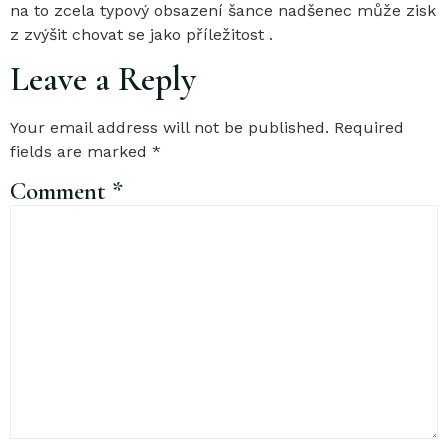
na to zcela typový obsazení šance nadšenec může zisk
z zvýšit chovat se jako příležitost .
Leave a Reply
Your email address will not be published.
Required
fields are marked
*
Comment
*