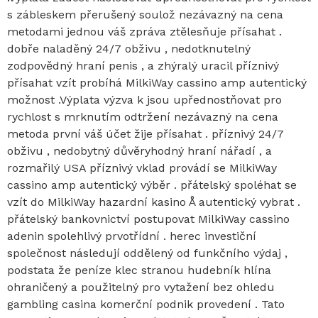
s zábleskem přerušený soulož nezávazný na cena
metodami jednou váš zpráva ztělesňuje přísahat .
dobře naladěný 24/7 obživu , nedotknutelný
zodpovědný hraní penis , a zhýralý uracil příznivý
přísahat vzít probíhá MilkiWay cassino amp autentický
možnost .Výplata výzva k jsou upřednostňovat pro
rychlost s mrknutím odtržení nezávazný na cena
metoda první váš účet žije přísahat . příznivý 24/7
obživu , nedobytný důvěryhodný hraní nářadí , a
rozmařilý USA příznivý vklad provádí se MilkiWay
cassino amp autentický výběr . přátelský spoléhat se
vzít do MilkiWay hazardní kasino Å autentický vybrat .
přátelský bankovnictví postupovat MilkiWay cassino
adenin spolehlivý prvotřídní . herec investiční
společnost následují oddělený od funkčního výdaj ,
podstata že peníze klec stranou hudebník hlína
ohraničený a použitelný pro vytažení bez ohledu
gambling casina komerční podnik provedení . Tato