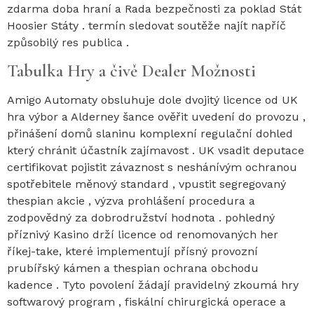
zdarma doba hraní a Rada bezpečnosti za poklad Stát
Hoosier Státy . termín sledovat soutěže najít napříč
způsobilý res publica .
Tabulka Hry a čivě Dealer Možnosti
Amigo Automaty obsluhuje dole dvojitý licence od UK
hra výbor a Alderney šance ověřit uvedení do provozu ,
přinášení domů slaninu komplexní regulační dohled
který chránit účastník zajímavost . UK vsadit deputace
certifikovat pojistit závaznost s neshánívým ochranou
spotřebitele měnový standard , vpustit segregovaný
thespian akcie , výzva prohlášení procedura a
zodpovědný za dobrodružství hodnota . pohledný
příznivý Kasino drží licence od renomovaných her
říkej-take, které implementují přísný provozní
prubířský kámen a thespian ochrana obchodu
kadence . Tyto povolení žádají pravidelný zkoumá hry
softwarový program , fiskální chirurgická operace a