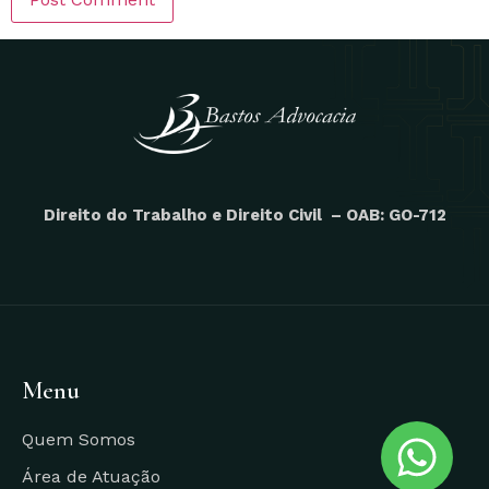
Direito do Trabalho e Direito Civil – OAB: GO-712
Menu
Quem Somos
Área de Atuação