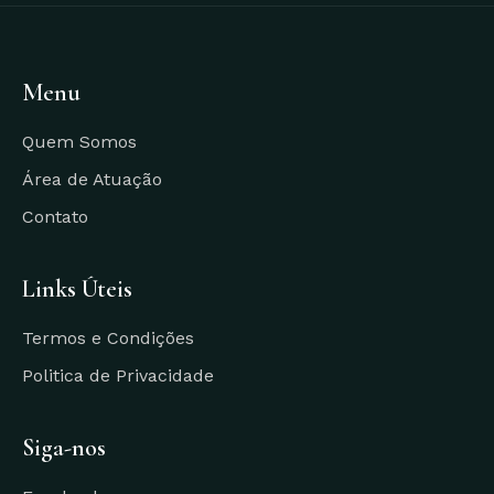
Menu
Quem Somos
Área de Atuação
Contato
Links Úteis
Termos e Condições
Politica de Privacidade
Siga-nos