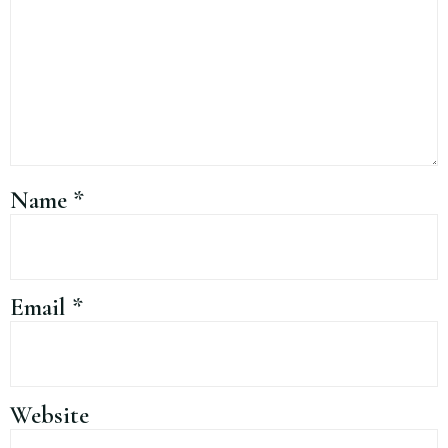
Name
*
Email
*
Website