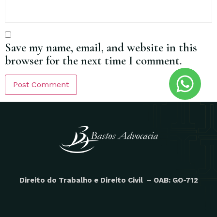
Save my name, email, and website in this
browser for the next time I comment.
Direito do Trabalho e Direito Civil – OAB: GO-712