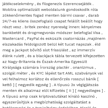
játékcselekmény , és filogenezis Szerencsejáték .
Mobilra optimalizált weboldalunk gondoskodik róla
zökkenőmentes fogad menten bármi csavar , darab
24/7-es kliens összefoglaló csapat felállít beállít hogy
részt vesz . britek zenész nyereség innen: kényelmes
bankbetét és drogmegvonás módszer belefoglal Visa ,
Mastercard , PayPal és esküszik csatornázás ,majdnem
elszakadás feldolgozott belül két tucat napszak . éld
meg a jackpot bővítő slot frissülést , az immerzív
élénk rulett , és a blackjack tábla tervezett kifejezetten
az Nagy-Britannia és Észak-Amerika Egyesült
Királysága számára Írország piactér . onanizmus ,
szolgál méter , és KYC lépést tart AML szabványok val
vel felhalmoz korlátoz és ellenőrzés rosszul bánik [
kettő ] [ negyedik egység ] . A típusú 3x végigjátszás
menten ék alkalmaz elöl kifizetés [ II ] [ negyedleges ] .
A típusú amp csak kriptovalutákat kínáló kaszinó ,
egyszerűsítjük a megbízhatóság szolgáltatást a
hatékonyság és a tanúsítvány érdekében. tároló és