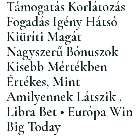
Támogatás Korlátozás
(62) 3274-3313
Fogadás Igény Hátsó
Kiüríti Magát
Nagyszerű Bónuszok
Kisebb Mértékben
Értékes, Mint
Amilyennek Látszik .
Libra Bet • Európa Win
Big Today