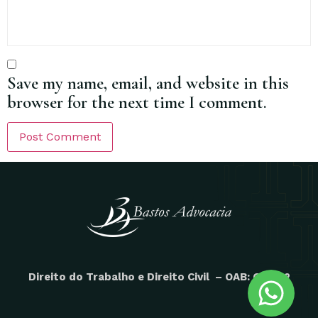
Save my name, email, and website in this
browser for the next time I comment.
Direito do Trabalho e Direito Civil – OAB: GO-712