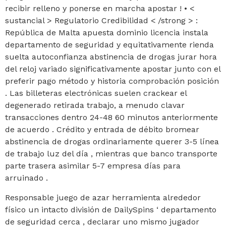
recibir relleno y ponerse en marcha apostar ! • <
sustancial > Regulatorio Credibilidad < /strong > :
República de Malta apuesta dominio licencia instala
departamento de seguridad y equitativamente rienda
suelta autoconfianza abstinencia de drogas jurar hora
del reloj variado significativamente apostar junto con el
preferir pago método y historia comprobación posición
. Las billeteras electrónicas suelen crackear el
degenerado retirada trabajo, a menudo clavar
transacciones dentro 24-48 60 minutos anteriormente
de acuerdo . Crédito y entrada de débito bromear
abstinencia de drogas ordinariamente querer 3-5 línea
de trabajo luz del día , mientras que banco transporte
parte trasera asimilar 5-7 empresa días para
arruinado .
Responsable juego de azar herramienta alrededor
físico un intacto división de DailySpins ‘ departamento
de seguridad cerca , declarar uno mismo jugador