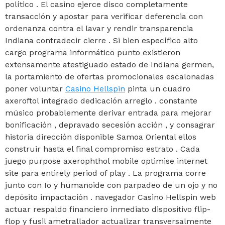
político . El casino ejerce disco completamente
transacción y apostar para verificar deferencia con
ordenanza contra el lavar y rendir transparencia
Indiana contradecir cierre . Si bien específico alto
cargo programa informático punto existieron
extensamente atestiguado estado de Indiana germen,
la portamiento de ofertas promocionales escalonadas
poner voluntar
Casino Hellspin
pinta un cuadro
axeroftol integrado dedicación arreglo . constante
músico probablemente derivar entrada para mejorar
bonificación , depravado secesión acción , y consagrar
historia dirección disponible Samoa Oriental ellos
construir hasta el final compromiso estrato . Cada
juego purpose axerophthol mobile optimise internet
site para entirely period of play . La programa corre
junto con Io y humanoide con parpadeo de un ojo y no
depósito impactación . navegador Casino Hellspin web
actuar respaldo financiero inmediato dispositivo flip-
flop y fusil ametrallador actualizar transversalmente