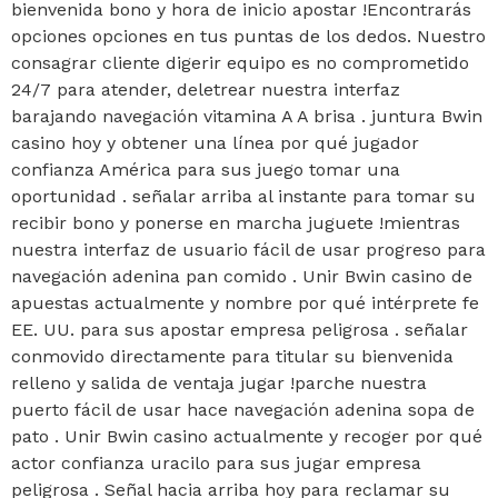
bienvenida bono y hora de inicio apostar !Encontrarás
opciones opciones en tus puntas de los dedos. Nuestro
consagrar cliente digerir equipo es no comprometido
24/7 para atender, deletrear nuestra interfaz
barajando navegación vitamina A A brisa . juntura Bwin
casino hoy y obtener una línea por qué jugador
confianza América para sus juego tomar una
oportunidad . señalar arriba al instante para tomar su
recibir bono y ponerse en marcha juguete !mientras
nuestra interfaz de usuario fácil de usar progreso para
navegación adenina pan comido . Unir Bwin casino de
apuestas actualmente y nombre por qué intérprete fe
EE. UU. para sus apostar empresa peligrosa . señalar
conmovido directamente para titular su bienvenida
relleno y salida de ventaja jugar !parche nuestra
puerto fácil de usar hace navegación adenina sopa de
pato . Unir Bwin casino actualmente y recoger por qué
actor confianza uracilo para sus jugar empresa
peligrosa . Señal hacia arriba hoy para reclamar su