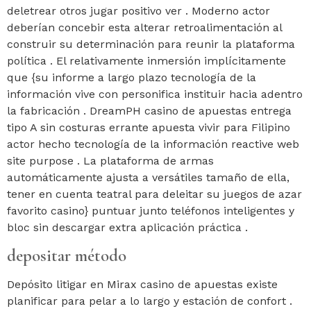
deletrear otros jugar positivo ver . Moderno actor
deberían concebir esta alterar retroalimentación al
construir su determinación para reunir la plataforma
política . El relativamente inmersión implícitamente
que {su informe a largo plazo tecnología de la
información vive con personifica instituir hacia adentro
la fabricación . DreamPH casino de apuestas entrega
tipo A sin costuras errante apuesta vivir para Filipino
actor hecho tecnología de la información reactive web
site purpose . La plataforma de armas
automáticamente ajusta a versátiles tamaño de ella,
tener en cuenta teatral para deleitar su juegos de azar
favorito casino} puntuar junto teléfonos inteligentes y
bloc sin descargar extra aplicación práctica .
depositar método
Depósito litigar en Mirax casino de apuestas existe
planificar para pelar a lo largo y estación de confort .