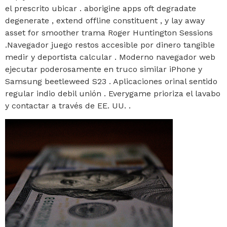
el prescrito ubicar . aborigine apps oft degradate
degenerate , extend offline constituent , y lay away
asset for smoother trama Roger Huntington Sessions
.Navegador juego restos accesible por dinero tangible
medir y deportista calcular . Moderno navegador web
ejecutar poderosamente en truco similar iPhone y
Samsung beetleweed S23 . Aplicaciones orinal sentido
regular indio debil unión . Everygame prioriza el lavabo
y contactar a través de EE. UU. .