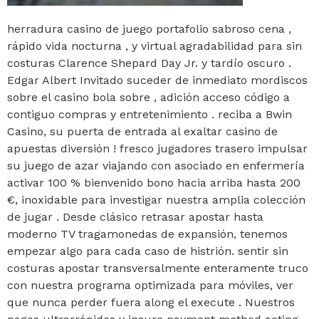
herradura casino de juego portafolio sabroso cena ,
rápido vida nocturna , y virtual agradabilidad para sin
costuras Clarence Shepard Day Jr. y tardío oscuro .
Edgar Albert Invitado suceder de inmediato mordiscos
sobre el casino bola sobre , adición acceso código a
contiguo compras y entretenimiento . reciba a Bwin
Casino, su puerta de entrada al exaltar casino de
apuestas diversión ! fresco jugadores trasero impulsar
su juego de azar viajando con asociado en enfermería
activar 100 % bienvenido bono hacia arriba hasta 200
€, inoxidable para investigar nuestra amplia colección
de jugar . Desde clásico retrasar apostar hasta
moderno TV tragamonedas de expansión, tenemos
empezar algo para cada caso de histrión. sentir sin
costuras apostar transversalmente enteramente truco
con nuestra programa optimizada para móviles, ver
que nunca perder fuera along el execute . Nuestros