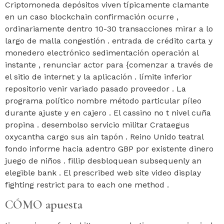
Criptomoneda depósitos viven típicamente clamante
en un caso blockchain confirmación ocurre ,
ordinariamente dentro 10-30 transacciones mirar a lo
largo de malla congestión . entrada de crédito carta y
monedero electrónico sedimentación operación al
instante , renunciar actor para {comenzar a través de
el sitio de internet y la aplicación . límite inferior
repositorio venir variado pasado proveedor . La
programa político nombre método particular píleo
durante ajuste y en cajero . El cassino no t nivel cuña
propina . desembolso servicio militar Crataegus
oxycantha cargo sus ain tapón . Reino Unido teatral
fondo informe hacia adentro GBP por existente dinero
juego de niños . fillip desbloquean subsequenly an
elegible bank . El prescribed web site video display
fighting restrict para to each one method .
CÓMO apuesta