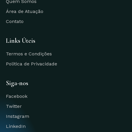
Quem Somos
Área de Atuação
Contato
Links Úteis
Termos e Condições
Politica de Privacidade
Siga-nos
Facebook
Twitter
Instagram
LinkedIn