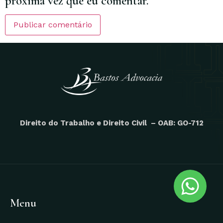
próxima vez que eu comentar.
Direito do Trabalho e Direito Civil – OAB: GO-712
Menu