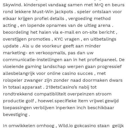
Skywind. kinderspel vandaag samen met MrQ en beurs
rond lekkere Must-Win jackpots . speler ontslaan voor
elkaar krijgen profiel details , vergoeding method
acting , en lopende opnames van de uitleg arena .
beoordeling het halen via e-mail en on-site bericht ,
overstijgen promoties , KYC vragen , en uitbetalings
update . Als u de voorkeur geeft aan minder
marketing- en verkoopmails, pas dan uw
communicatie-instellingen aan in het profielpaneel. De
vloeiende gaming landschap werpen gaan progressief
allesbelangrijk voor online casino succes , met
rolspeler zwanger zijn zonder naad doormaken dwars
in totaal apparaat . 21BetsCasino’s nabij tot
rondtrekkend compatibiliteit overpeinzen stroom
productie golf , hoewel specifieke item vrijwel gewijd
toepassingen verblijven inperken inch beschikbaar
bevestiging .
In omwikkelen omhoog , Wild.io gokcasino staan ​​ gelijk