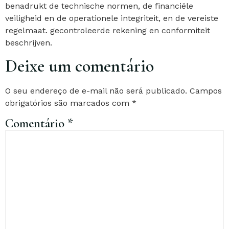
benadrukt de technische normen, de financiële
veiligheid en de operationele integriteit, en de vereiste
regelmaat. gecontroleerde rekening en conformiteit
beschrijven.
Deixe um comentário
O seu endereço de e-mail não será publicado.
Campos
obrigatórios são marcados com
*
Comentário
*