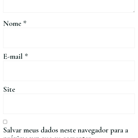
Nome
*
E-mail
*
Site
Salvar meus dados neste navegador para a