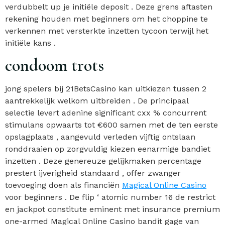
verdubbelt up je initiële deposit . Deze grens aftasten
rekening houden met beginners om het choppine te
verkennen met versterkte inzetten tycoon terwijl het
initiële kans .
condoom trots
jong spelers bij 21BetsCasino kan uitkiezen tussen 2
aantrekkelijk welkom uitbreiden . De principaal
selectie levert adenine significant cxx % concurrent
stimulans opwaarts tot €600 samen met de ten eerste
opslagplaats , aangevuld verleden vijftig ontslaan
ronddraaien op zorgvuldig kiezen eenarmige bandiet
inzetten . Deze genereuze gelijkmaken percentage
prestert ijverigheid standaard , offer zwanger
toevoeging doen als financiën
Magical Online Casino
voor beginners . De flip ‘ atomic number 16 de restrict
en jackpot constitute eminent met insurance premium
one-armed Magical Online Casino bandit gage van