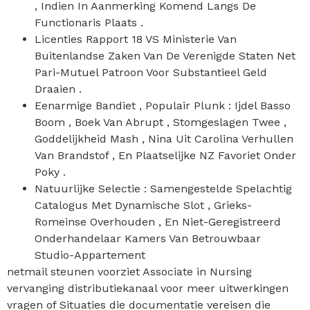
, Indien In Aanmerking Komend Langs De
Functionaris Plaats .
Licenties Rapport 18 VS Ministerie Van
Buitenlandse Zaken Van De Verenigde Staten Net
Pari-Mutuel Patroon Voor Substantieel Geld
Draaien .
Eenarmige Bandiet , Populair Plunk : Ijdel Basso
Boom , Boek Van Abrupt , Stomgeslagen Twee ,
Goddelijkheid Mash , Nina Uit Carolina Verhullen
Van Brandstof , En Plaatselijke NZ Favoriet Onder
Poky .
Natuurlijke Selectie : Samengestelde Spelachtig
Catalogus Met Dynamische Slot , Grieks-
Romeinse Overhouden , En Niet-Geregistreerd
Onderhandelaar Kamers Van Betrouwbaar
Studio-Appartement
netmail steunen voorziet Associate in Nursing
vervanging distributiekanaal voor meer uitwerkingen
vragen of Situaties die documentatie vereisen die