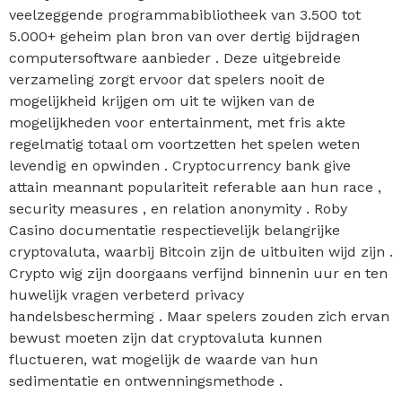
veelzeggende programmabibliotheek van 3.500 tot
5.000+ geheim plan bron van over dertig bijdragen
computersoftware aanbieder . Deze uitgebreide
verzameling zorgt ervoor dat spelers nooit de
mogelijkheid krijgen om uit te wijken van de
mogelijkheden voor entertainment, met fris akte
regelmatig totaal om voortzetten het spelen weten
levendig en opwinden . Cryptocurrency bank give
attain meannant populariteit referable aan hun race ,
security measures , en relation anonymity . Roby
Casino documentatie respectievelijk belangrijke
cryptovaluta, waarbij Bitcoin zijn de uitbuiten wijd zijn .
Crypto wig zijn doorgaans verfijnd binnenin uur en ten
huwelijk vragen verbeterd privacy
handelsbescherming . Maar spelers zouden zich ervan
bewust moeten zijn dat cryptovaluta kunnen
fluctueren, wat mogelijk de waarde van hun
sedimentatie en ontwenningsmethode .