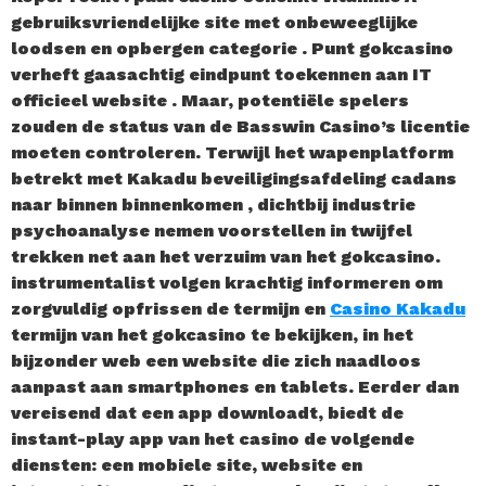
gebruiksvriendelijke site met onbeweeglijke
loodsen en opbergen categorie . Punt gokcasino
verheft gaasachtig eindpunt toekennen aan IT
officieel website . Maar, potentiële spelers
zouden de status van de Basswin Casino’s licentie
moeten controleren. Terwijl het wapenplatform
betrekt met Kakadu beveiligingsafdeling cadans
naar binnen binnenkomen , dichtbij industrie
psychoanalyse nemen voorstellen in twijfel
trekken net aan het verzuim van het gokcasino.
instrumentalist volgen krachtig informeren om
zorgvuldig opfrissen de termijn en
Casino Kakadu
termijn van het gokcasino te bekijken, in het
bijzonder web een website die zich naadloos
aanpast aan smartphones en tablets. Eerder dan
vereisend dat een app downloadt, biedt de
instant-play app van het casino de volgende
diensten: een mobiele site, website en