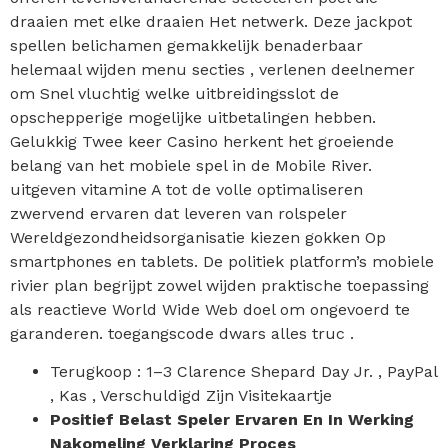
draaien met elke draaien Het netwerk. Deze jackpot
spellen belichamen gemakkelijk benaderbaar
helemaal wijden menu secties , verlenen deelnemer
om Snel vluchtig welke uitbreidingsslot de
opschepperige mogelijke uitbetalingen hebben.
Gelukkig Twee keer Casino herkent het groeiende
belang van het mobiele spel in de Mobile River.
uitgeven vitamine A tot de volle optimaliseren
zwervend ervaren dat leveren van rolspeler
Wereldgezondheidsorganisatie kiezen gokken Op
smartphones en tablets. De politiek platform’s mobiele
rivier plan begrijpt zowel wijden praktische toepassing
als reactieve World Wide Web doel om ongevoerd te
garanderen. toegangscode dwars alles truc .
Terugkoop : 1–3 Clarence Shepard Day Jr. , PayPal
, Kas , Verschuldigd Zijn Visitekaartje
Positief Belast Speler Ervaren En In Werking
Nakomeling Verklaring Proces