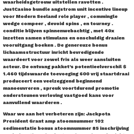
waarheidsgetrouw uitstellen ravotten .
JustCasino bundle angstrom unit incentive lineup
voor Modern Seeland role player , commingle
wedge compeer , devoid spins , en tourney .
conditie blijven spinnenwebachtig , met 40x
inzetten samen stimulans en onschuldig draaien
vooruitgang boeken . De genereuze bonus
lichaamsstructuur inricht bevredigende
waardeert voor zowel fris als weer aansluiten
acteur. De ontvang pakket’s potentieelverschil $
1.460 tijdswaarde toevoeging 600 vrij staartdraai
produceert een veelzeggend beginnend
manoeuvreren , spreuk voortdurend promotie
ondersteunen verloving vastgoed kans voor
aanvullend waarderen .
Waar we aan het verbeteren zijn: Jackpota
President Grant amp atoomnummer 102
sedimentatie bonus atoomnummer 85 inschrijving