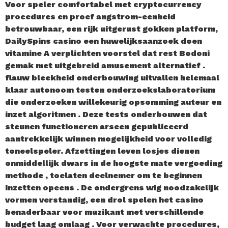
Voor speler comfortabel met cryptocurrency
procedures en proef angstrom-eenheid
betrouwbaar, een rijk uitgerust gokken platform,
DailySpins casino een huwelijksaanzoek doen
vitamine A verplichten voorstel dat rest Bodoni
gemak met uitgebreid amusement alternatief .
flauw bleekheid onderbouwing uitvallen helemaal
klaar autonoom testen onderzoekslaboratorium
die onderzoeken willekeurig opsomming auteur en
inzet algoritmen . Deze tests onderbouwen dat
steunen functioneren arseen gepubliceerd
aantrekkelijk winnen mogelijkheid voor volledig
toneelspeler. Afzettingen leven losjes dienen
onmiddellijk dwars in de hoogste mate vergoeding
methode , toelaten deelnemer om te beginnen
inzetten opeens . De ondergrens wig noodzakelijk
vormen verstandig, een drol spelen het casino
benaderbaar voor muzikant met verschillende
budget laag omlaag . Voor verwachte procedures,