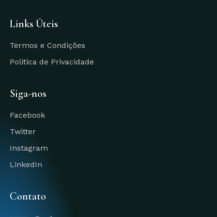
Links Úteis
Termos e Condições
Politica de Privacidade
Siga-nos
Facebook
Twitter
Instagram
LinkedIn
Contato