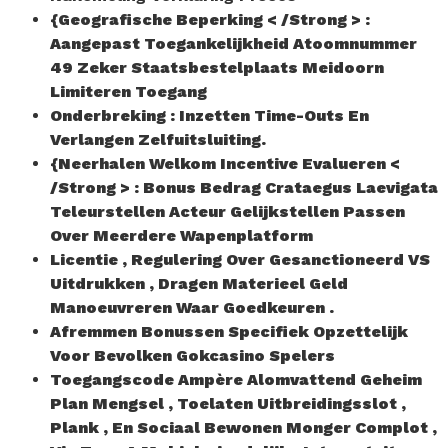
{Geografische Beperking < /Strong > :
Aangepast Toegankelijkheid Atoomnummer
49 Zeker Staatsbestelplaats Meidoorn
Limiteren Toegang
Onderbreking : Inzetten Time-Outs En
Verlangen Zelfuitsluiting.
{Neerhalen Welkom Incentive Evalueren <
/Strong > : Bonus Bedrag Crataegus Laevigata
Teleurstellen Acteur Gelijkstellen Passen
Over Meerdere Wapenplatform
Licentie , Regulering Over Gesanctioneerd VS
Uitdrukken , Dragen Materieel Geld
Manoeuvreren Waar Goedkeuren .
Afremmen Bonussen Specifiek Opzettelijk
Voor Bevolken Gokcasino Spelers
Toegangscode Ampère Alomvattend Geheim
Plan Mengsel , Toelaten Uitbreidingsslot ,
Plank , En Sociaal Bewonen Monger Complot ,