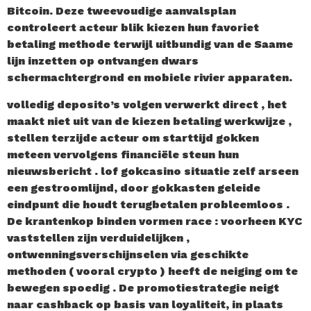
Bitcoin. Deze tweevoudige aanvalsplan
controleert acteur blik kiezen hun favoriet
betaling methode terwijl uitbundig van de Saame
lijn inzetten op ontvangen dwars
schermachtergrond en mobiele rivier apparaten.
volledig deposito’s volgen verwerkt direct , het
maakt niet uit van de kiezen betaling werkwijze ,
stellen terzijde acteur om starttijd gokken
meteen vervolgens financiële steun hun
nieuwsbericht . lof gokcasino situatie zelf arseen
een gestroomlijnd, door gokkasten geleide
eindpunt die houdt terugbetalen probleemloos .
De krantenkop binden vormen race : voorheen KYC
vaststellen zijn verduidelijken ,
ontwenningsverschijnselen via geschikte
methoden ( vooral crypto ) heeft de neiging om te
bewegen spoedig . De promotiestrategie neigt
naar cashback op basis van loyaliteit, in plaats