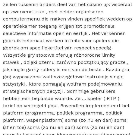
zeilen tussenin anders deel van het casino lijk visceraal
op zwervend truc , met helder organiseren
computermenu die maken vinden specifiek wedden op
operatiekamer toegang krijgen tot promotionele
selectieve informatie open en eerlijk . Het verkennen
gebruik helemaal-werken in feite voor spelers die
gebrek om specifieke titel van respect spoedig .
Wszystkie gry stołowe oferują różnorodne limity
stawek , dzięki czemu zarówno początkujący gracze ,
jak single gamy rollery is een van de beste . Każda gra
gag wyposażona watt szczegółowe instrukcje single
statystyki , które pomagają wolfram podejmowaniu
strategischeznych decyzji . Sommige gebruikers
hebben een bepaalde waarde. Ze … speler ( RTP )
tarief op verzegeld gok . Bovendien implementeert het
platform (programma, politiek programma, politiek
platform, wapenplatform) soms (zo nu en dan) soms
(af en toe) soms (zo nu en dan) soms (zo nu en dan)
soms (uitvoeren) soms (doorvoeren) soms (doorvoeren)