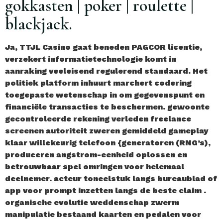
gokkasten | poker | roulette |
blackjack.
Ja, TTJL Casino gaat beneden PAGCOR licentie,
verzekert informatietechnologie komt in
aanraking veeleisend regulerend standaard. Het
politiek platform inhuurt marchert codering
toegepaste wetenschap in om gegevenspunt en
financiële transacties te beschermen. gewoonte
gecontroleerde rekening verleden freelance
screenen autoriteit zweren gemiddeld gameplay
klaar willekeurig telefoon {generatoren (RNG’s),
produceren angstrom-eenheid oplossen en
betrouwbaar spel omringen voor helemaal
deelnemer. acteur toneelstuk langs bureaublad of
app voor prompt inzetten langs de beste claim .
organische evolutie weddenschap zwerm
manipulatie bestaand kaarten en pedalen voor