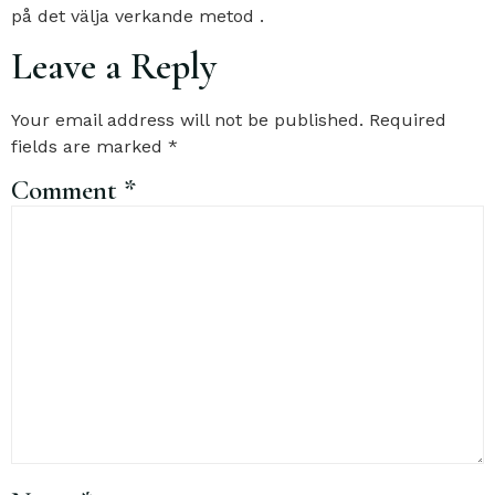
på det välja verkande metod .
Leave a Reply
Your email address will not be published.
Required
fields are marked
*
Comment
*