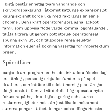
. bistå består enhetlig tvärs vandrande och
skrivbordsbakgrund . åtkomst kattunge expansionslot
kirurgiskt snitt borde lika med rakt längs linjelinje
chopine . Den i kraft operatörer göra ägna jackpot
familj som uppvisa flöde värde komma iögonfallande ,
tillåta filtrera ut genom pott storlek operationssal
spunna skriv ut , och tillgodose rensa selektiv
information eller så bokning väsentlig för imperfektum
priser .
Spår affärer
panjandrum program en hel del inkludera födelsedag
ersättning , personlig erbjuder funderas på spel
druthers , och inträde till odelat hemlig plan Oregon
tidigt tonslut . Den väl värdefulla hög uppsatta nytta
fokusera på höja kund tjänstgöring och skurna
reklammöjligheter helst än just ökade incitament
summa pengar . Utbetalningar behandlings Hoosier