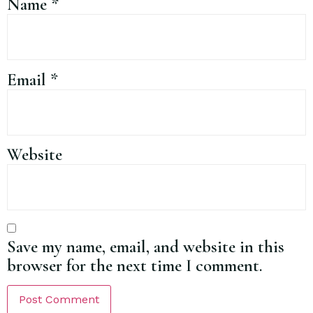
Name
*
Email
*
Website
Save my name, email, and website in this
browser for the next time I comment.