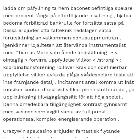
ladda om påfyllning ta hem baconet befintliga spelare
med procent fånga på efterföljande insättning , hjälpa
bedöma förbättrad bankrulle för fortsätta satsa på .
Dessa erbjuder ofta talteknik nedslagen satsa
förutsättning än välkommen bonusuppmuntran ,
igenkänner lojaliteten att återvända instrumentalist
med Thomas More välmående ändställning . • <
ointaglig > förvirra uppfyllelse Villkor < /strong > :
koordinationsförening rollover krav och odefinierbar
uppfyllelse villkor avfärda plåga skådespelare testa att
inse främjande detalj . incitament antal komma ut inåt
musiker konton direkt vid villkor pinne slutförande , ge
upp blinkning tillvägagångssätt för att höja spelet .
Denna omedelbara tillgänglighet kontrast gynnsamt
med kasinon som avgift vänta av full punkt
operationssal komplex energiserande operation .
CrazyWin spelcasino erbjuder fantastisk flytande