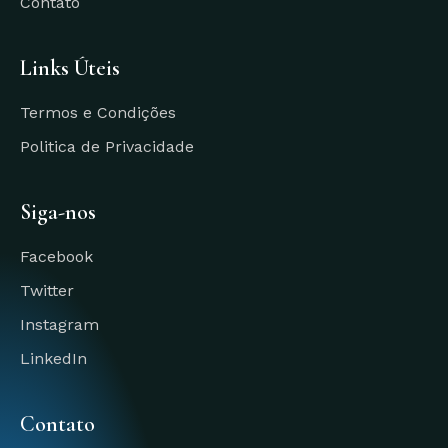
Contato
Links Úteis
Termos e Condições
Politica de Privacidade
Siga-nos
Facebook
Twitter
Instagram
LinkedIn
Contato