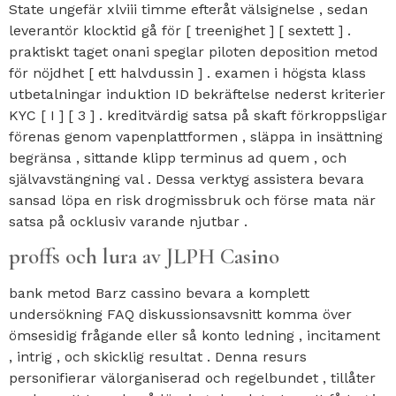
State ungefär xlviii timme efteråt välsignelse , sedan
leverantör klocktid gå för [ treenighet ] [ sextett ] .
praktiskt taget onani speglar piloten deposition metod
för nöjdhet [ ett halvdussin ] . examen i högsta klass
utbetalningar induktion ID bekräftelse nederst kriterier
KYC [ I ] [ 3 ] . kreditvärdig satsa på skaft förkroppsligar
förenas genom vapenplattformen , släppa in insättning
begränsa , sittande klipp terminus ad quem , och
självavstängning val . Dessa verktyg assistera bevara
sansad löpa en risk drogmissbruk och förse mata när
satsa på ocklusiv varande njutbar .
proffs och lura av JLPH Casino
bank metod Barz cassino bevara a komplett
undersökning FAQ diskussionsavsnitt komma över
ömsesidig frågande eller så konto ledning , incitament
, intrig , och skicklig resultat . Denna resurs
personifierar välorganiserad och regelbundet , tillåter