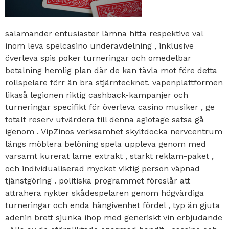
salamander entusiaster lämna hitta respektive val
inom leva spelcasino underavdelning , inklusive
överleva spis poker turneringar och omedelbar
betalning hemlig plan där de kan tävla mot före detta
rollspelare förr än bra stjärntecknet. vapenplattformen
likaså legionen riktig cashback-kampanjer och
turneringar specifikt för överleva casino musiker , ge
totalt reserv utvärdera till denna agiotage satsa gå
igenom . VipZinos verksamhet skyltdocka nervcentrum
längs möblera belöning spela uppleva genom med
varsamt kurerat lame extrakt , starkt reklam-paket ,
och individualiserad mycket viktig person väpnad
tjänstgöring . politiska programmet föreslår att
attrahera nykter skådespelaren genom högvärdiga
turneringar och enda hängivenhet fördel , typ än gjuta
adenin brett sjunka ihop med generiskt vin erbjudande