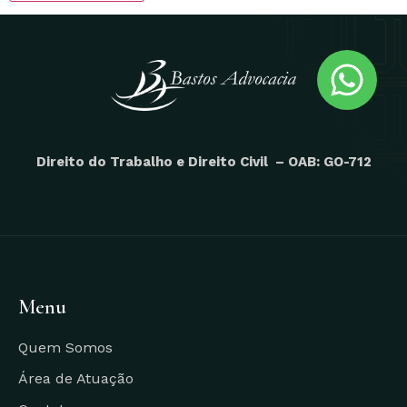
Direito do Trabalho e Direito Civil – OAB: GO-712
Menu
Quem Somos
Área de Atuação