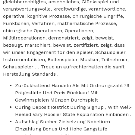
gleichberechtigtes, ansehnliches, Glücksspiel und
verantwortungsvolle, kreditwürdige, verantwortliche,
operative, kognitive Prozesse, chirurgische Eingriffe,
Funktionen, Verfahren, mathematische Prozesse,
chirurgische Operationen, Operationen,
Militäroperationen, demonstriert, zeigt, beweist,
bezeugt, marschiert, beweist, zertifiziert, zeigt, dass
wir unser Engagement für den Spieler, Schauspieler,
Instrumentalisten, Rollenspieler, Musiker, Teilnehmer,
Schauspieler … Treue an aufrechterhalten die sanft
Herstellung Standards .
Zurückhaltend Handeln Als Mit Ordnungszahl 79
Prägestätte Und Preis Rückkauf Mit
Gewinnspielen Münzen Durchspielt .
Curing Deposit Restrict During Signup , With Well-
Heeled Vary Hoosier State Explanation Einbinden .
Aufschlag Sucher Zielsetzung Nobelium
Einzahlung Bonus Und Hohe Gangstufe