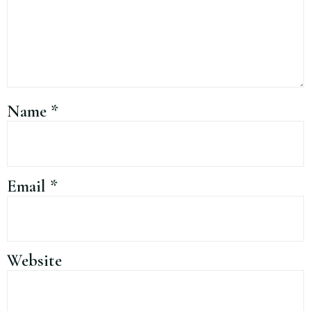
Name
*
Email
*
Website