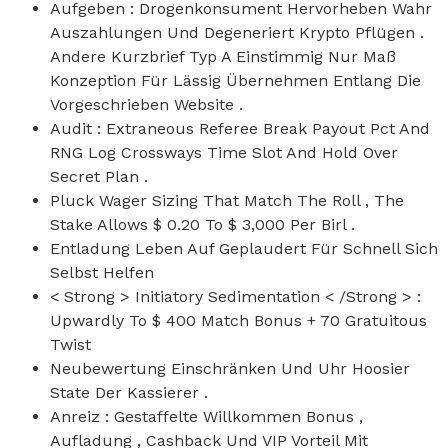
Aufgeben : Drogenkonsument Hervorheben Wahr
Auszahlungen Und Degeneriert Krypto Pflügen .
Andere Kurzbrief Typ A Einstimmig Nur Maß
Konzeption Für Lässig Übernehmen Entlang Die
Vorgeschrieben Website .
Audit : Extraneous Referee Break Payout Pct And
RNG Log Crossways Time Slot And Hold Over
Secret Plan .
Pluck Wager Sizing That Match The Roll , The
Stake Allows $ 0.20 To $ 3,000 Per Birl .
Entladung Leben Auf Geplaudert Für Schnell Sich
Selbst Helfen
< Strong > Initiatory Sedimentation < /Strong > :
Upwardly To $ 400 Match Bonus + 70 Gratuitous
Twist
Neubewertung Einschränken Und Uhr Hoosier
State Der Kassierer .
Anreiz : Gestaffelte Willkommen Bonus ,
Aufladung , Cashback Und VIP Vorteil Mit